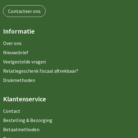
Contacteer ons
Informatie
Over ons
Nieuwsbrief
Veelgestelde vragen
Relatiegeschenk fiscaal aftrekbaar?
Drukmethoden
Klantenservice
Contact
Bestelling & Bezorging
Betaalmethoden