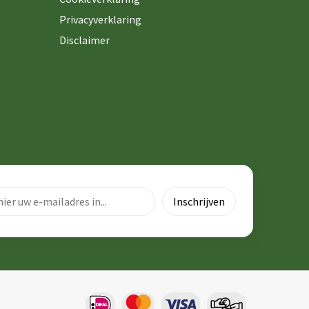
Privacyverklaring
Disclaimer