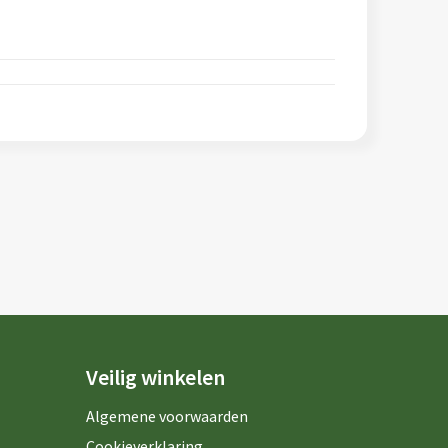
Veilig winkelen
Algemene voorwaarden
Cookieverklaring