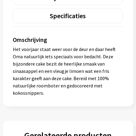
Specificaties
Omschrijving
Het voorjaar staat weer voor de deur en daar heeft
Oma natuurlijk iets speciaals voor bedacht. Deze
bijzondere cake bezit de heerlijke smaak van
sinaasappel en een vleugje limoen wat een fris
karakter geeft aan deze cake. Bereid met 100%
natuurlijke roomboter en gedocoreerd met
kokossnippers.
Gerelateerde producten