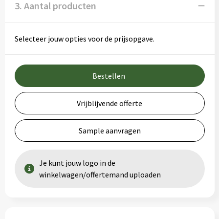
3. Aantal producten
Selecteer jouw opties voor de prijsopgave.
Bestellen
Vrijblijvende offerte
Sample aanvragen
Je kunt jouw logo in de
winkelwagen/offertemand uploaden