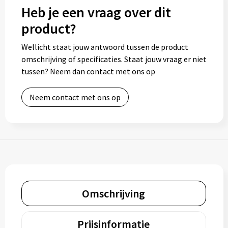
Heb je een vraag over dit
product?
Wellicht staat jouw antwoord tussen de product
omschrijving of specificaties. Staat jouw vraag er niet
tussen? Neem dan contact met ons op
Neem contact met ons op
Omschrijving
Prijsinformatie