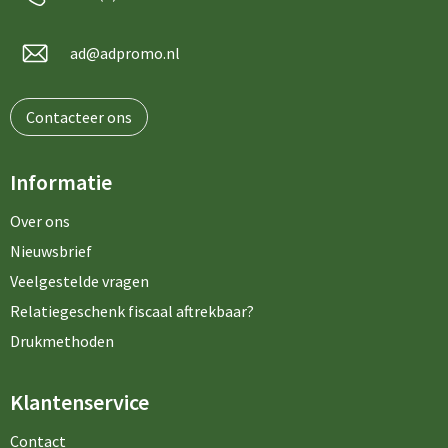
ad@adpromo.nl
Contacteer ons
Informatie
Over ons
Nieuwsbrief
Veelgestelde vragen
Relatiegeschenk fiscaal aftrekbaar?
Drukmethoden
Klantenservice
Contact