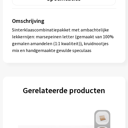
Omschrijving
Sinterklaascombinatiepakket met ambachtelijke
lekkernijen: marsepeinen letter (gemaakt van 100%
gemalen amandelen (1:1 kwaliteit)), kruidnootjes
mix en handgemaakte gevulde speculaas
Gerelateerde producten