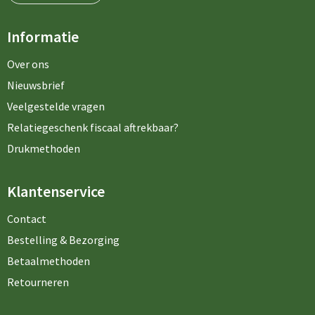
Informatie
Over ons
Nieuwsbrief
Veelgestelde vragen
Relatiegeschenk fiscaal aftrekbaar?
Drukmethoden
Klantenservice
Contact
Bestelling & Bezorging
Betaalmethoden
Retourneren