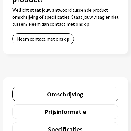
Wellicht staat jouw antwoord tussen de product
omschrijving of specificaties. Staat jouw vraag er niet
tussen? Neem dan contact met ons op
Neem contact met ons op
Omschrijving
Prijsinformatie
Specificaties