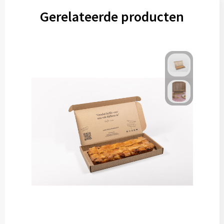
Gerelateerde producten