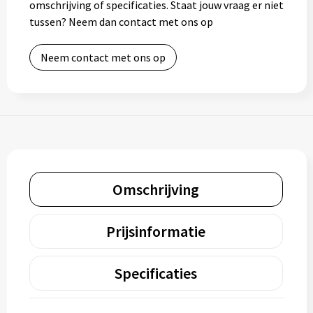
omschrijving of specificaties. Staat jouw vraag er niet
tussen? Neem dan contact met ons op
Neem contact met ons op
Omschrijving
Prijsinformatie
Specificaties