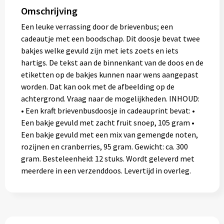
Omschrijving
Een leuke verrassing door de brievenbus; een
cadeautje met een boodschap. Dit doosje bevat twee
bakjes welke gevuld zijn met iets zoets en iets
hartigs. De tekst aan de binnenkant van de doos en de
etiketten op de bakjes kunnen naar wens aangepast
worden. Dat kan ook met de afbeelding op de
achtergrond. Vraag naar de mogelijkheden. INHOUD:
• Een kraft brievenbusdoosje in cadeauprint bevat: •
Een bakje gevuld met zacht fruit snoep, 105 gram •
Een bakje gevuld met een mix van gemengde noten,
rozijnen en cranberries, 95 gram. Gewicht: ca. 300
gram. Besteleenheid: 12 stuks. Wordt geleverd met
meerdere in een verzenddoos. Levertijd in overleg.