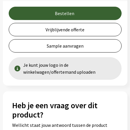
Bestellen
Vrijblijvende offerte
Sample aanvragen
Je kunt jouw logo in de
winkelwagen/offertemand uploaden
Heb je een vraag over dit
product?
Wellicht staat jouw antwoord tussen de product