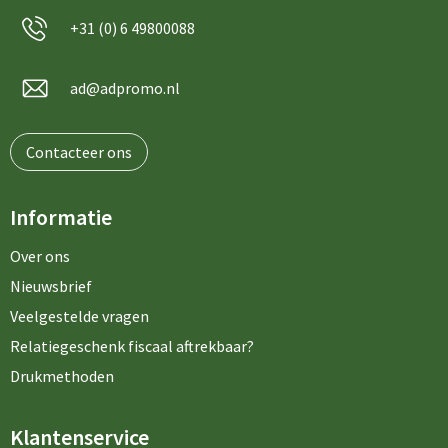
+31 (0) 6 49800088
ad@adpromo.nl
Contacteer ons
Informatie
Over ons
Nieuwsbrief
Veelgestelde vragen
Relatiegeschenk fiscaal aftrekbaar?
Drukmethoden
Klantenservice