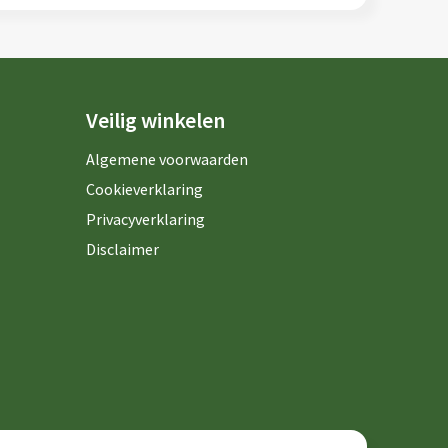
Veilig winkelen
Algemene voorwaarden
Cookieverklaring
Privacyverklaring
Disclaimer