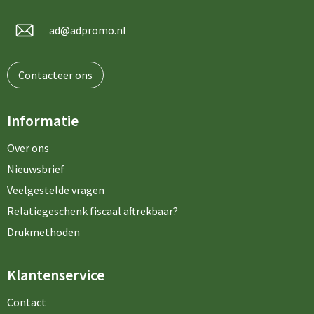
ad@adpromo.nl
Contacteer ons
Informatie
Over ons
Nieuwsbrief
Veelgestelde vragen
Relatiegeschenk fiscaal aftrekbaar?
Drukmethoden
Klantenservice
Contact