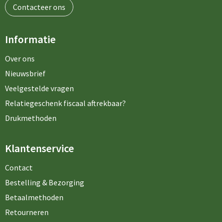
Contacteer ons
Informatie
Over ons
Nieuwsbrief
Veelgestelde vragen
Relatiegeschenk fiscaal aftrekbaar?
Drukmethoden
Klantenservice
Contact
Bestelling & Bezorging
Betaalmethoden
Retourneren