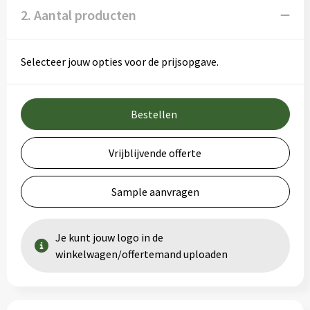
2. Aantal producten
Selecteer jouw opties voor de prijsopgave.
Bestellen
Vrijblijvende offerte
Sample aanvragen
Je kunt jouw logo in de
winkelwagen/offertemand uploaden