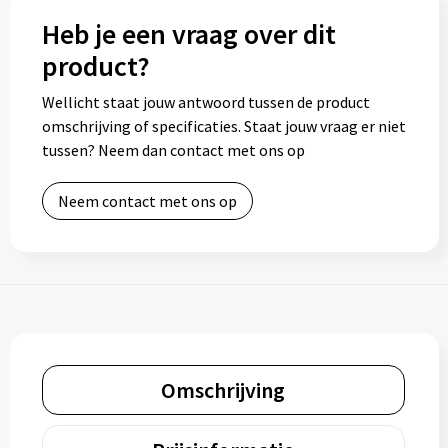
Heb je een vraag over dit
product?
Wellicht staat jouw antwoord tussen de product
omschrijving of specificaties. Staat jouw vraag er niet
tussen? Neem dan contact met ons op
Neem contact met ons op
Omschrijving