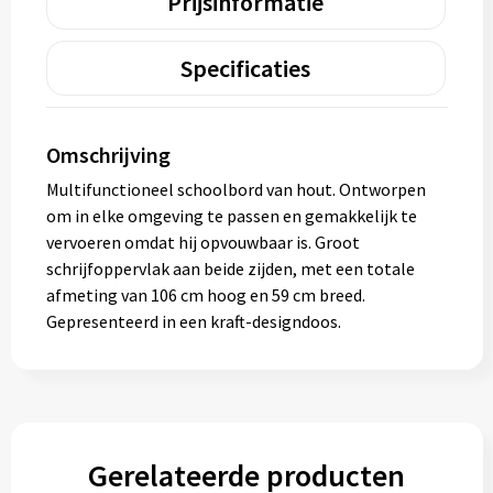
Prijsinformatie
Specificaties
Omschrijving
Multifunctioneel schoolbord van hout. Ontworpen
om in elke omgeving te passen en gemakkelijk te
vervoeren omdat hij opvouwbaar is. Groot
schrijfoppervlak aan beide zijden, met een totale
afmeting van 106 cm hoog en 59 cm breed.
Gepresenteerd in een kraft-designdoos.
Gerelateerde producten