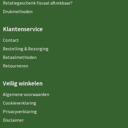
Relatiegeschenk fiscaal aftrekbaar?
Drukmethoden
Klantenservice
Contact
Bestelling & Bezorging
Betaalmethoden
Retourneren
Veilig winkelen
Algemene voorwaarden
Cookieverklaring
Privacyverklaring
Disclaimer