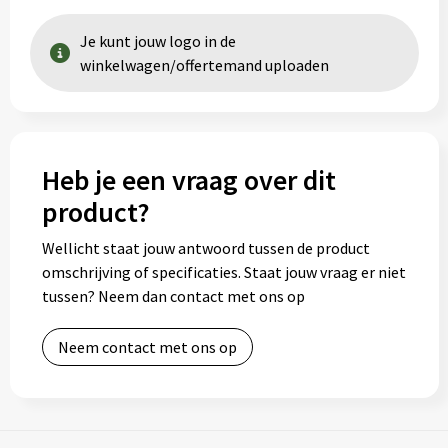
Je kunt jouw logo in de
winkelwagen/offertemand uploaden
Heb je een vraag over dit
product?
Wellicht staat jouw antwoord tussen de product
omschrijving of specificaties. Staat jouw vraag er niet
tussen? Neem dan contact met ons op
Neem contact met ons op