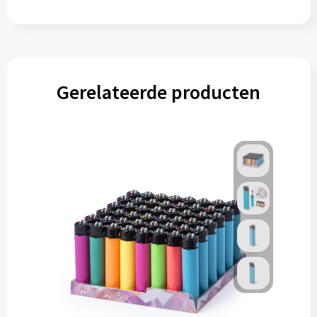
Gerelateerde producten