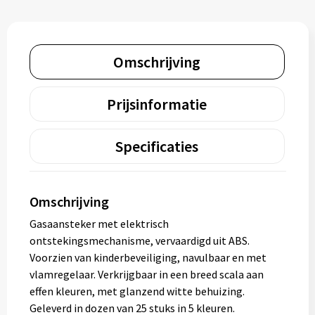
Omschrijving
Prijsinformatie
Specificaties
Omschrijving
Gasaansteker met elektrisch
ontstekingsmechanisme, vervaardigd uit ABS.
Voorzien van kinderbeveiliging, navulbaar en met
vlamregelaar. Verkrijgbaar in een breed scala aan
effen kleuren, met glanzend witte behuizing.
Geleverd in dozen van 25 stuks in 5 kleuren.