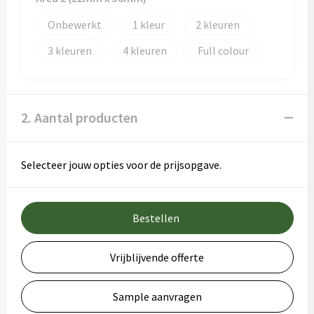
Onbewerkt
1
2
3
4
Full colour
2. Aantal producten
Selecteer jouw opties voor de prijsopgave.
Bestellen
Vrijblijvende offerte
Sample aanvragen