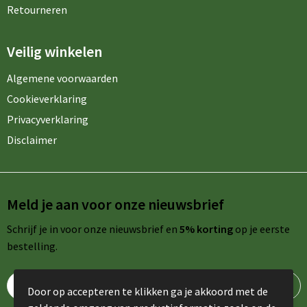
Retourneren
Veilig winkelen
Algemene voorwaarden
Cookieverklaring
Privacyverklaring
Disclaimer
Meld je aan voor onze nieuwsbrief
Schrijf je in voor onze nieuwsbrief en
5% korting
op je eerste
bestelling.
Door op accepteren te klikken ga je akkoord met de