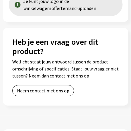
Je kunt jouw logo in de
winkelwagen/offertemand uploaden
Heb je een vraag over dit
product?
Wellicht staat jouw antwoord tussen de product
omschrijving of specificaties. Staat jouw vraag er niet
tussen? Neem dan contact met ons op
Neem contact met ons op