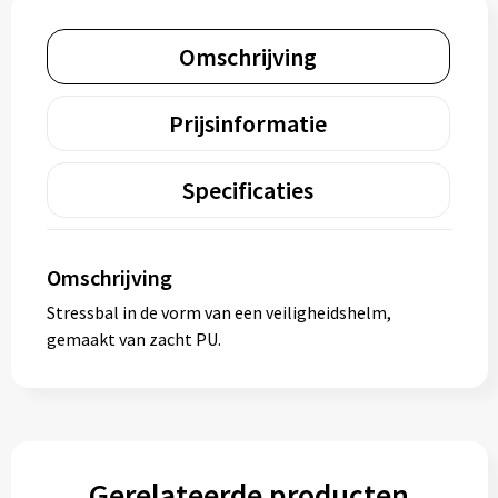
Omschrijving
Prijsinformatie
Specificaties
Omschrijving
Stressbal in de vorm van een veiligheidshelm,
gemaakt van zacht PU.
Gerelateerde producten