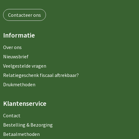
Contacteer ons
Informatie
Over ons
Nieuwsbrief
Veelgestelde vragen
Relatiegeschenk fiscaal aftrekbaar?
Drukmethoden
Klantenservice
Contact
Bestelling & Bezorging
Betaalmethoden