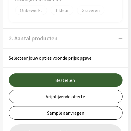
Onbewerkt
1
Graveren
2. Aantal producten
Selecteer jouw opties voor de prijsopgave.
Bestellen
Vrijblijvende offerte
Sample aanvragen