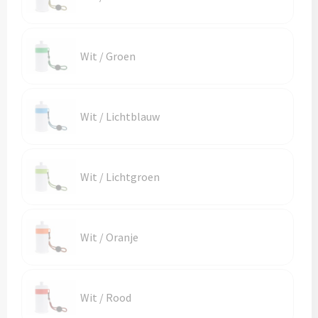
Wit / Groen
Wit / Lichtblauw
Wit / Lichtgroen
Wit / Oranje
Wit / Rood