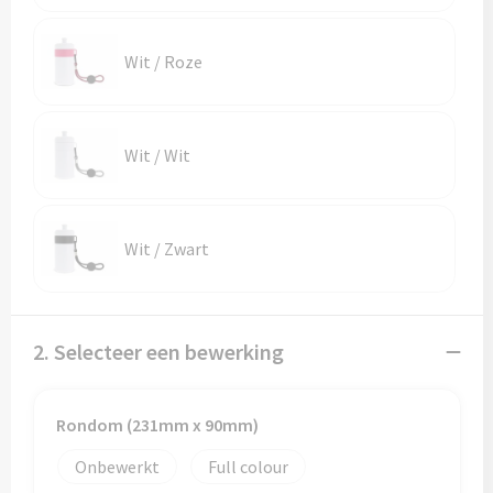
Wit / Roze
Wit / Wit
Wit / Zwart
2. Selecteer een bewerking
Rondom (231mm x 90mm)
Onbewerkt
Full colour