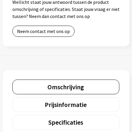
Wellicht staat jouw antwoord tussen de product
omschrijving of specificaties. Staat jouw vraag er niet
tussen? Neem dan contact met ons op
Neem contact met ons op
Omschrijving
Prijsinformatie
Specificaties