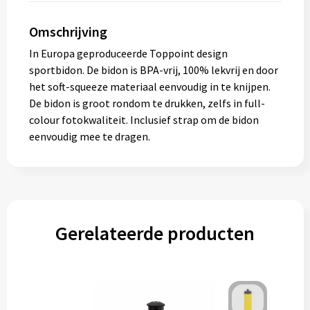
Omschrijving
In Europa geproduceerde Toppoint design
sportbidon. De bidon is BPA-vrij, 100% lekvrij en door
het soft-squeeze materiaal eenvoudig in te knijpen.
De bidon is groot rondom te drukken, zelfs in full-
colour fotokwaliteit. Inclusief strap om de bidon
eenvoudig mee te dragen.
Gerelateerde producten