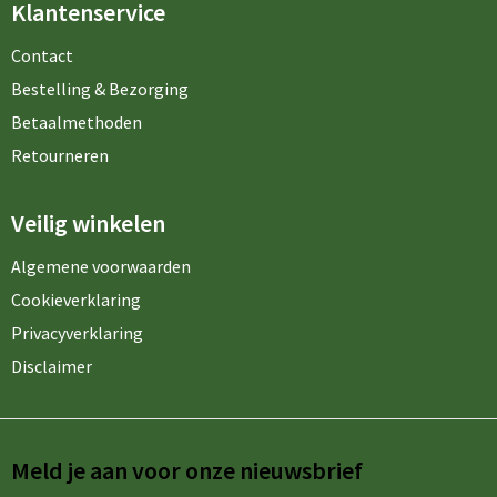
Klantenservice
Contact
Bestelling & Bezorging
Betaalmethoden
Retourneren
Veilig winkelen
Algemene voorwaarden
Cookieverklaring
Privacyverklaring
Disclaimer
Meld je aan voor onze nieuwsbrief