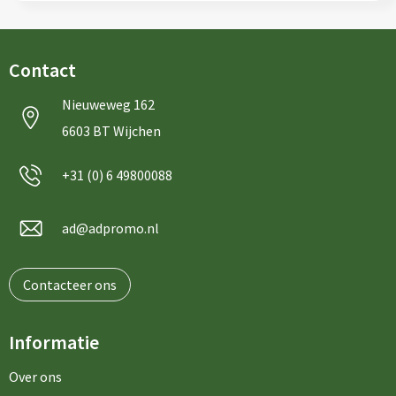
Contact
Nieuweweg 162
6603 BT Wijchen
+31 (0) 6 49800088
ad@adpromo.nl
Contacteer ons
Informatie
Over ons