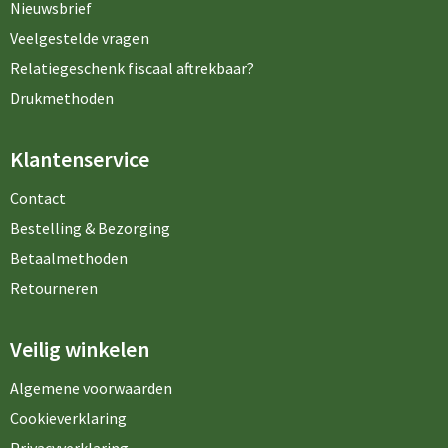
Nieuwsbrief
Veelgestelde vragen
Relatiegeschenk fiscaal aftrekbaar?
Drukmethoden
Klantenservice
Contact
Bestelling & Bezorging
Betaalmethoden
Retourneren
Veilig winkelen
Algemene voorwaarden
Cookieverklaring