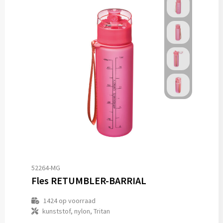
52264-MG
Fles RETUMBLER-BARRIAL
1424
op voorraad
kunststof, nylon, Tritan