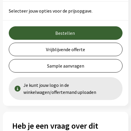
Selecteer jouw opties voor de prijsopgave.
Bestellen
Vrijblijvende offerte
Sample aanvragen
Je kunt jouw logo in de
winkelwagen/offertemand uploaden
Heb je een vraag over dit