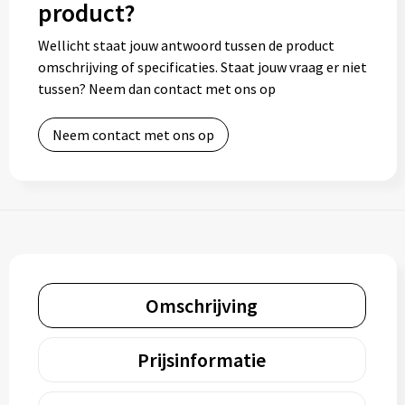
product?
Wellicht staat jouw antwoord tussen de product
omschrijving of specificaties. Staat jouw vraag er niet
tussen? Neem dan contact met ons op
Neem contact met ons op
Omschrijving
Prijsinformatie