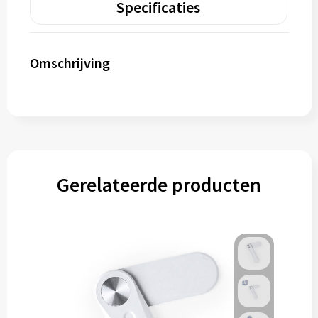
Specificaties
Omschrijving
Gerelateerde producten