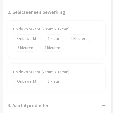
2. Selecteer een bewerking
Op de voorkant (20mm x 12mm)
Onbewerkt
1
2
3
4
Op de voorkant (25mm x 15mm)
Onbewerkt
1
3. Aantal producten