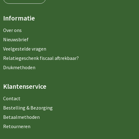
Informatie
Over ons
Nieuwsbrief
Veelgestelde vragen
Relatiegeschenk fiscaal aftrekbaar?
Drukmethoden
Klantenservice
Contact
Bestelling & Bezorging
Betaalmethoden
Retourneren