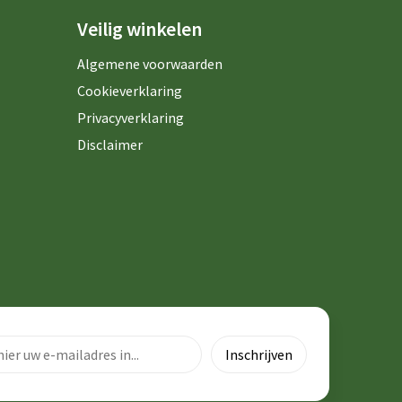
Veilig winkelen
Algemene voorwaarden
Cookieverklaring
Privacyverklaring
Disclaimer