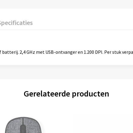
Specificaties
batterij. 2,4 GHz met USB-ontvanger en 1.200 DPI. Per stuk verpa
Gerelateerde producten