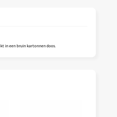
kt in een bruin kartonnen doos.