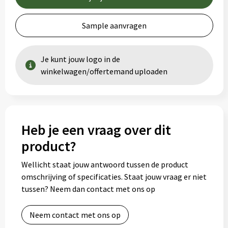
Sample aanvragen
Je kunt jouw logo in de
winkelwagen/offertemand uploaden
Heb je een vraag over dit
product?
Wellicht staat jouw antwoord tussen de product
omschrijving of specificaties. Staat jouw vraag er niet
tussen? Neem dan contact met ons op
Neem contact met ons op