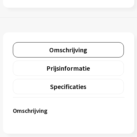
Omschrijving
Prijsinformatie
Specificaties
Omschrijving