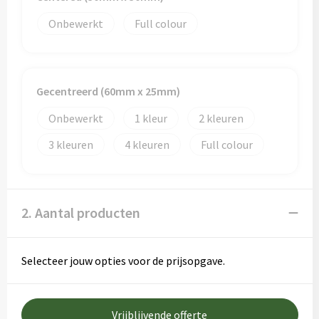
Onbewerkt
Full colour
Gecentreerd (60mm x 25mm)
Onbewerkt
1
2
3
4
Full colour
2. Aantal producten
Selecteer jouw opties voor de prijsopgave.
Vrijblijvende offerte