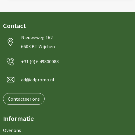
Contact
Nieuweweg 162
6603 BT Wijchen
+31 (0) 6 49800088
ad@adpromo.nl
Contacteer ons
Informatie
Over ons