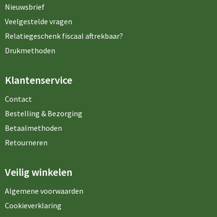
Nieuwsbrief
Veelgestelde vragen
Relatiegeschenk fiscaal aftrekbaar?
Drukmethoden
Klantenservice
Contact
Bestelling & Bezorging
Betaalmethoden
Retourneren
Veilig winkelen
Algemene voorwaarden
Cookieverklaring