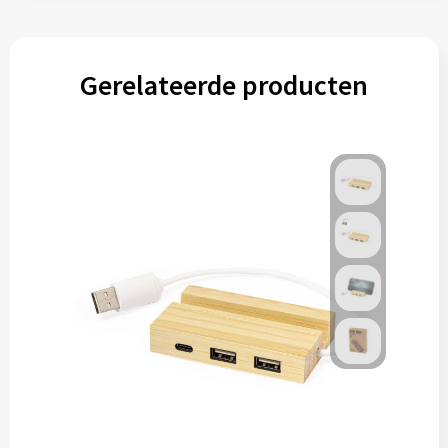
Gerelateerde producten