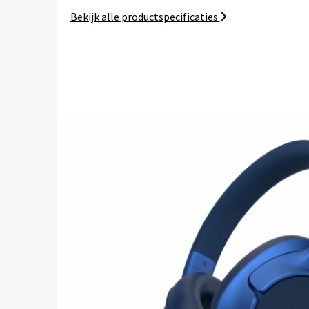
Bekijk alle productspecificaties