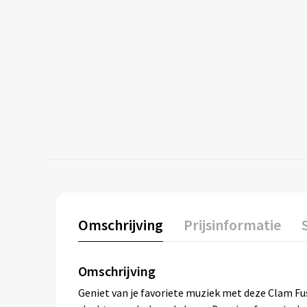
Omschrijving
Prijsinformatie
Omschrijving
Geniet van je favoriete muziek met deze Clam Fu