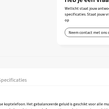
Wellicht staat jouw antwo
specificaties. Staat jouw 
op
Neem contact met ons 
Specificaties
se koptelefoon. Het gebalanceerde geluid is geschikt voor alle m