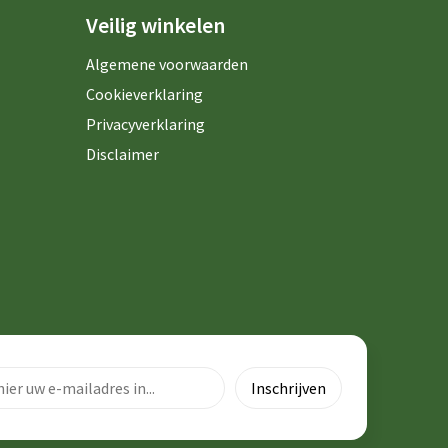
Veilig winkelen
Algemene voorwaarden
Cookieverklaring
Privacyverklaring
Disclaimer