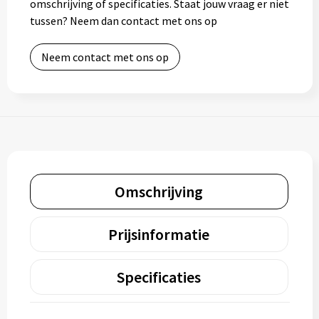
omschrijving of specificaties. Staat jouw vraag er niet
tussen? Neem dan contact met ons op
Neem contact met ons op
Omschrijving
Prijsinformatie
Specificaties