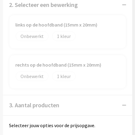
2. Selecteer een bewerking
links op de hoofdband (15mm x 20mm)
Onbewerkt
1
rechts op de hoofdband (15mm x 20mm)
Onbewerkt
1
3. Aantal producten
Selecteer jouw opties voor de prijsopgave.