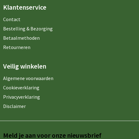
Klantenservice
Contact
Bestelling & Bezorging
Betaalmethoden
Retourneren
Veilig winkelen
Algemene voorwaarden
Cookieverklaring
Privacyverklaring
Disclaimer
Meld je aan voor onze nieuwsbrief