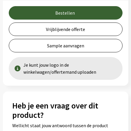
Bestellen
Vrijblijvende offerte
Sample aanvragen
Je kunt jouw logo in de
winkelwagen/offertemand uploaden
Heb je een vraag over dit
product?
Wellicht staat jouw antwoord tussen de product