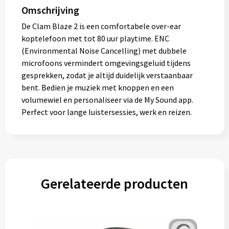
Omschrijving
De Clam Blaze 2 is een comfortabele over-ear
koptelefoon met tot 80 uur playtime. ENC
(Environmental Noise Cancelling) met dubbele
microfoons vermindert omgevingsgeluid tijdens
gesprekken, zodat je altijd duidelijk verstaanbaar
bent. Bedien je muziek met knoppen en een
volumewiel en personaliseer via de My Sound app.
Perfect voor lange luistersessies, werk en reizen.
Gerelateerde producten