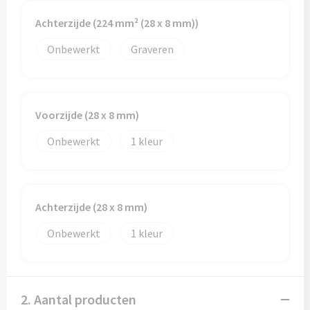
Achterzijde (224 mm² (28 x 8 mm))
Onbewerkt
Graveren
Voorzijde (28 x 8 mm)
Onbewerkt
1
Achterzijde (28 x 8 mm)
Onbewerkt
1
2. Aantal producten