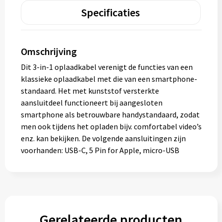
Specificaties
Omschrijving
Dit 3-in-1 oplaadkabel verenigt de functies van een
klassieke oplaadkabel met die van een smartphone-
standaard. Het met kunststof versterkte
aansluitdeel functioneert bij aangesloten
smartphone als betrouwbare handystandaard, zodat
men ook tijdens het opladen bijv. comfortabel video’s
enz. kan bekijken. De volgende aansluitingen zijn
voorhanden: USB-C, 5 Pin for Apple, micro-USB
Gerelateerde producten