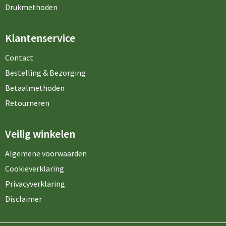
Drukmethoden
Klantenservice
Contact
Bestelling & Bezorging
Betaalmethoden
Retourneren
Veilig winkelen
Algemene voorwaarden
Cookieverklaring
Privacyverklaring
Disclaimer