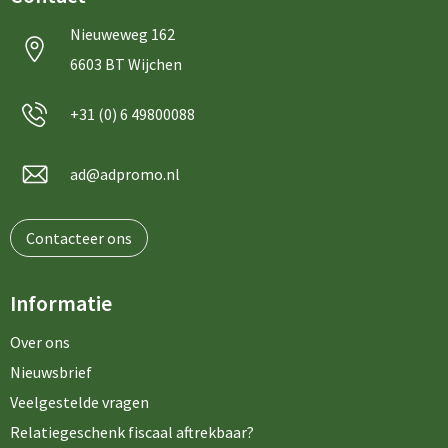
Nieuweweg 162
6603 BT Wijchen
+31 (0) 6 49800088
ad@adpromo.nl
Contacteer ons
Informatie
Over ons
Nieuwsbrief
Veelgestelde vragen
Relatiegeschenk fiscaal aftrekbaar?