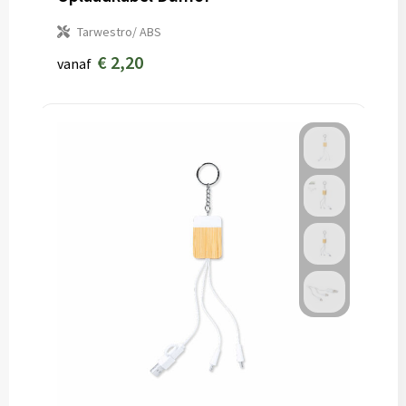
Tarwestro/ ABS
€ 2,20
vanaf