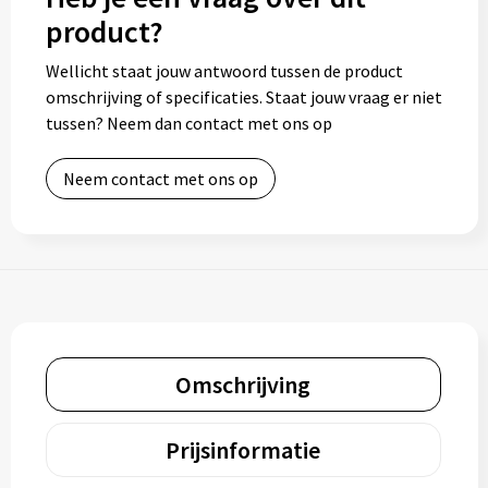
product?
Wellicht staat jouw antwoord tussen de product
omschrijving of specificaties. Staat jouw vraag er niet
tussen? Neem dan contact met ons op
Neem contact met ons op
Omschrijving
Prijsinformatie