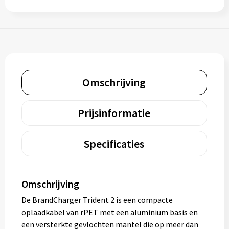
Omschrijving
Prijsinformatie
Specificaties
Omschrijving
De BrandCharger Trident 2 is een compacte
oplaadkabel van rPET met een aluminium basis en
een versterkte gevlochten mantel die op meer dan