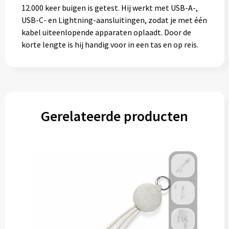
12.000 keer buigen is getest. Hij werkt met USB-A-,
USB-C- en Lightning-aansluitingen, zodat je met één
kabel uiteenlopende apparaten oplaadt. Door de
korte lengte is hij handig voor in een tas en op reis.
Gerelateerde producten