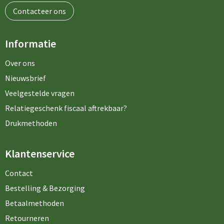
Contacteer ons
Informatie
Over ons
Nieuwsbrief
Veelgestelde vragen
Relatiegeschenk fiscaal aftrekbaar?
Drukmethoden
Klantenservice
Contact
Bestelling & Bezorging
Betaalmethoden
Retourneren