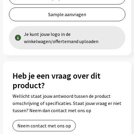
Sample aanvragen
Je kunt jouw logo in de
winkelwagen/offertemand uploaden
Heb je een vraag over dit
product?
Wellicht staat jouw antwoord tussen de product
omschrijving of specificaties. Staat jouw vraag er niet
tussen? Neem dan contact met ons op
Neem contact met ons op