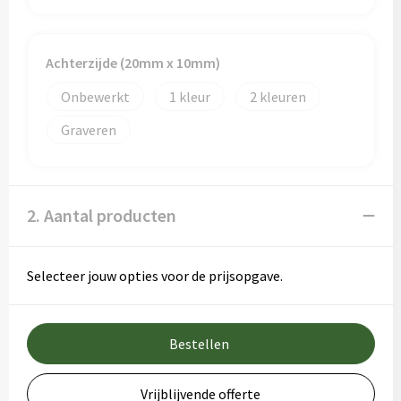
Achterzijde (20mm x 10mm)
Onbewerkt
1
2
Graveren
2. Aantal producten
Selecteer jouw opties voor de prijsopgave.
Bestellen
Vrijblijvende offerte