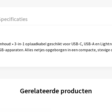
Specificaties
nhoud: • 3-in-1 oplaadkabel geschikt voor USB-C, USB-A en Light
B-apparaten. Alles netjes opgeborgen in een compacte, stevige o
Gerelateerde producten