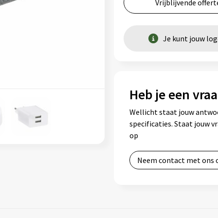
Vrijblijvende offert
Je kunt jouw lo
Heb je een vraa
Wellicht staat jouw antwo
specificaties. Staat jouw 
op
Neem contact met ons 