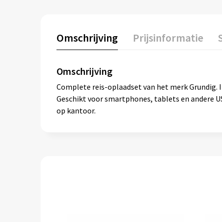
Omschrijving
Prijsinformatie
Omschrijving
Complete reis-oplaadset van het merk Grundig. I
Geschikt voor smartphones, tablets en andere US
op kantoor.