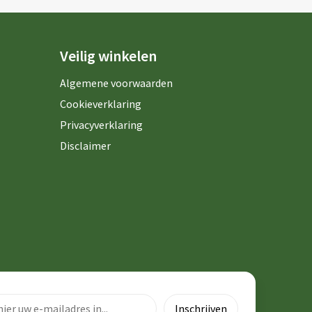
Veilig winkelen
Algemene voorwaarden
Cookieverklaring
Privacyverklaring
Disclaimer