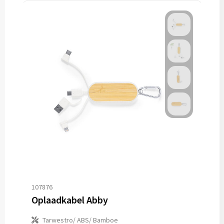
107876
Oplaadkabel Abby
Tarwestro/ ABS/ Bamboe