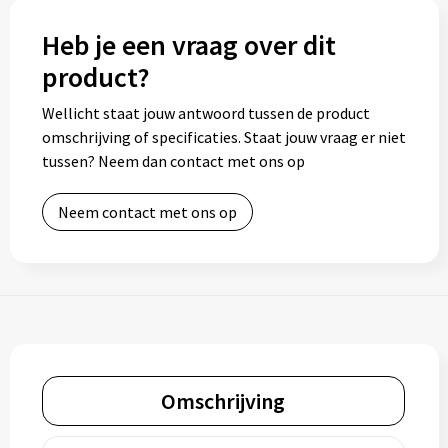
Heb je een vraag over dit
product?
Wellicht staat jouw antwoord tussen de product
omschrijving of specificaties. Staat jouw vraag er niet
tussen? Neem dan contact met ons op
Neem contact met ons op
Omschrijving