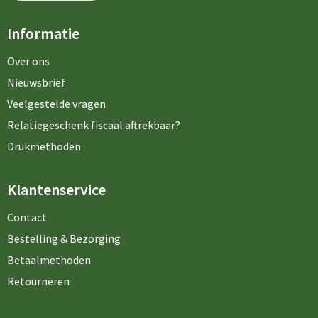
Informatie
Over ons
Nieuwsbrief
Veelgestelde vragen
Relatiegeschenk fiscaal aftrekbaar?
Drukmethoden
Klantenservice
Contact
Bestelling & Bezorging
Betaalmethoden
Retourneren