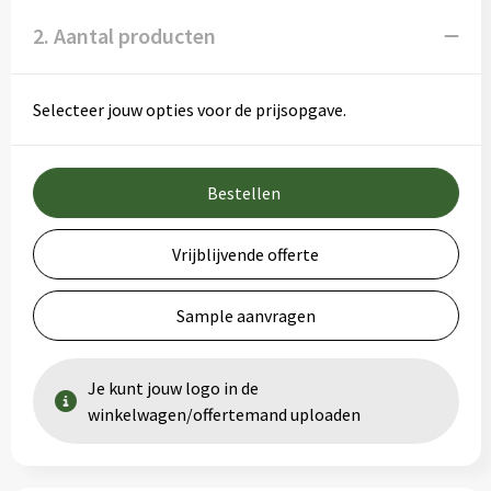
2. Aantal producten
Selecteer jouw opties voor de prijsopgave.
Bestellen
Vrijblijvende offerte
Sample aanvragen
Je kunt jouw logo in de
winkelwagen/offertemand uploaden