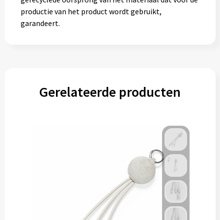
productie van het product wordt gebruikt,
garandeert.
Gerelateerde producten