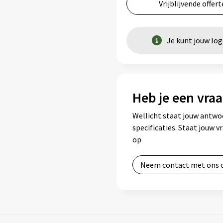
Vrijblijvende offert
Je kunt jouw lo
Heb je een vraa
Wellicht staat jouw antwo
specificaties. Staat jouw 
op
Neem contact met ons 