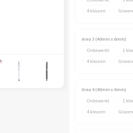
4
Graver
Area 3 (40mm x 6mm)
Onbewerkt
1
4
Graver
Area 4 (40mm x 6mm)
Onbewerkt
1
4
Graver