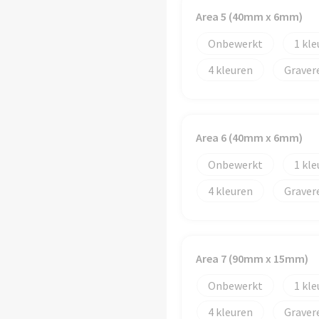
Area 5 (40mm x 6mm)
Onbewerkt
1
4
Graver
Area 6 (40mm x 6mm)
Onbewerkt
1
4
Graver
Area 7 (90mm x 15mm)
Onbewerkt
1
4
Graver