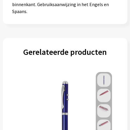
binnenkant. Gebruiksaanwijzing in het Engels en
Spaans.
Gerelateerde producten