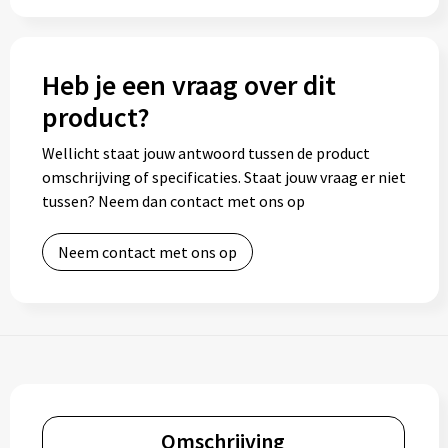
Heb je een vraag over dit
product?
Wellicht staat jouw antwoord tussen de product
omschrijving of specificaties. Staat jouw vraag er niet
tussen? Neem dan contact met ons op
Neem contact met ons op
Omschrijving