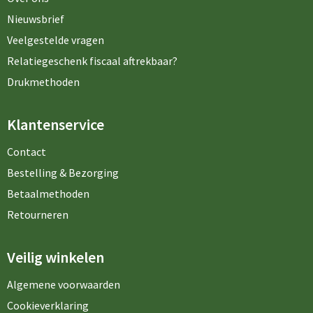
Nieuwsbrief
Veelgestelde vragen
Relatiegeschenk fiscaal aftrekbaar?
Drukmethoden
Klantenservice
Contact
Bestelling & Bezorging
Betaalmethoden
Retourneren
Veilig winkelen
Algemene voorwaarden
Cookieverklaring