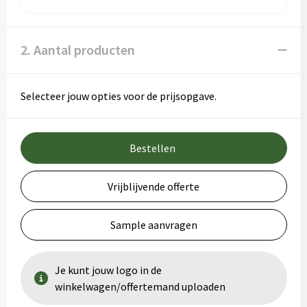
2. Aantal producten
Selecteer jouw opties voor de prijsopgave.
Bestellen
Vrijblijvende offerte
Sample aanvragen
Je kunt jouw logo in de
winkelwagen/offertemand uploaden