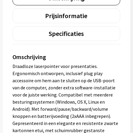
Prijsinformatie
Specificaties
Omschrijving
Draadloze laserpointer voor presentaties.
Ergonomisch ontworpen, inclusief plug play
accessoire om hem aan te sluiten op de USB-poort
van de computer, zonder extra software-installatie
voor de juiste werking. Compatibel met meerdere
besturingssystemen (Windows, OS X, Linux en
Android). Met forward/pause/backward/volume
knoppen en batterijvoeding (2xAAA inbegrepen).
Gepresenteerd in een elegante en resistente zwarte
kartonnen etui, met schuimrubber gestanste