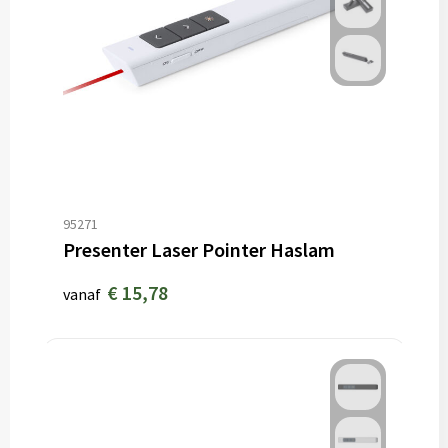
95271
Presenter Laser Pointer Haslam
€ 15,78
vanaf