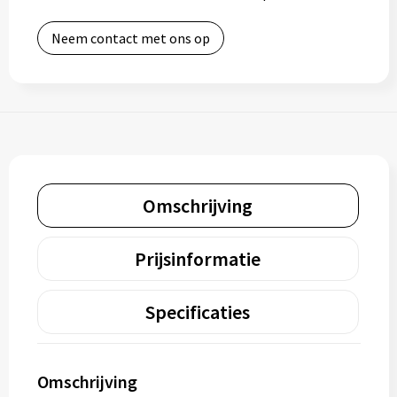
Neem contact met ons op
Omschrijving
Prijsinformatie
Specificaties
Omschrijving