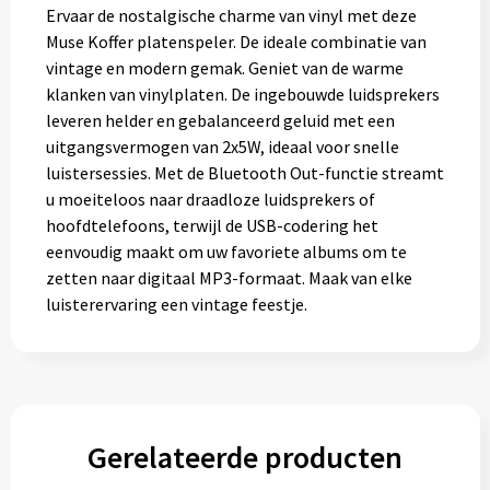
Ervaar de nostalgische charme van vinyl met deze
Muse Koffer platenspeler. De ideale combinatie van
vintage en modern gemak. Geniet van de warme
klanken van vinylplaten. De ingebouwde luidsprekers
leveren helder en gebalanceerd geluid met een
uitgangsvermogen van 2x5W, ideaal voor snelle
luistersessies. Met de Bluetooth Out-functie streamt
u moeiteloos naar draadloze luidsprekers of
hoofdtelefoons, terwijl de USB-codering het
eenvoudig maakt om uw favoriete albums om te
zetten naar digitaal MP3-formaat. Maak van elke
luisterervaring een vintage feestje.
Gerelateerde producten