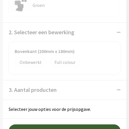
Groen
2. Selecteer een bewerking
Bovenkant (200mm x 180mm)
Onbewerkt
Full colour
3. Aantal producten
Selecteer jouw opties voor de prijsopgave.