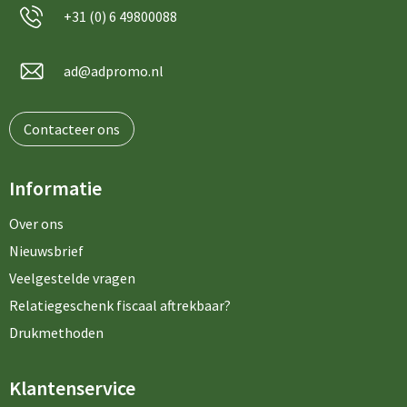
+31 (0) 6 49800088
ad@adpromo.nl
Contacteer ons
Informatie
Over ons
Nieuwsbrief
Veelgestelde vragen
Relatiegeschenk fiscaal aftrekbaar?
Drukmethoden
Klantenservice