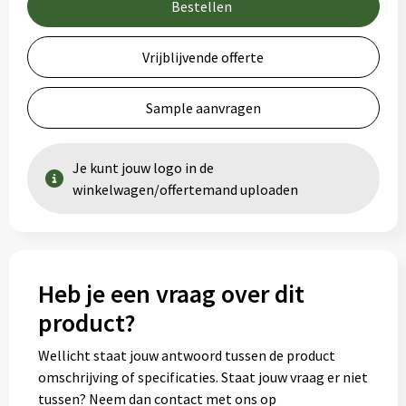
Bestellen
Vrijblijvende offerte
Sample aanvragen
Je kunt jouw logo in de
winkelwagen/offertemand uploaden
Heb je een vraag over dit
product?
Wellicht staat jouw antwoord tussen de product
omschrijving of specificaties. Staat jouw vraag er niet
tussen? Neem dan contact met ons op