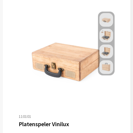
110101
Platenspeler Vinilux