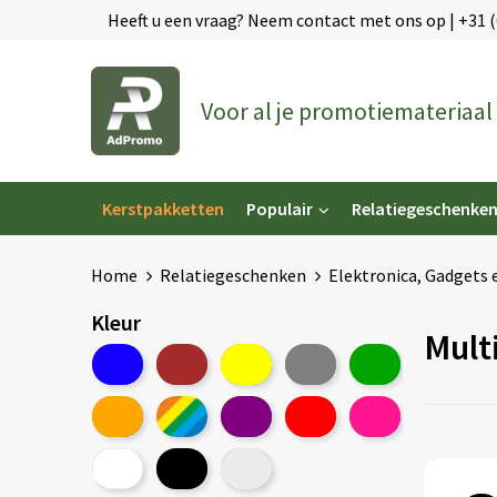
Heeft u een vraag? Neem contact met ons op | +31 
Voor al je promotiemateriaal
Kerstpakketten
Populair
Relatiegeschenke
Home
Relatiegeschenken
Elektronica, Gadgets 
Kleur
Mult