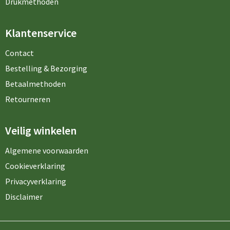
Drukmethoden
Klantenservice
Contact
Bestelling & Bezorging
Betaalmethoden
Retourneren
Veilig winkelen
Algemene voorwaarden
Cookieverklaring
Privacyverklaring
Disclaimer