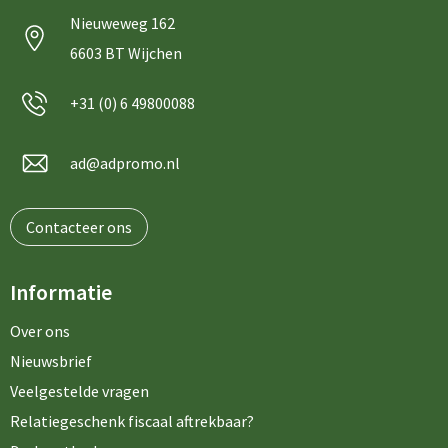
Nieuweweg 162
6603 BT Wijchen
+31 (0) 6 49800088
ad@adpromo.nl
Contacteer ons
Informatie
Over ons
Nieuwsbrief
Veelgestelde vragen
Relatiegeschenk fiscaal aftrekbaar?