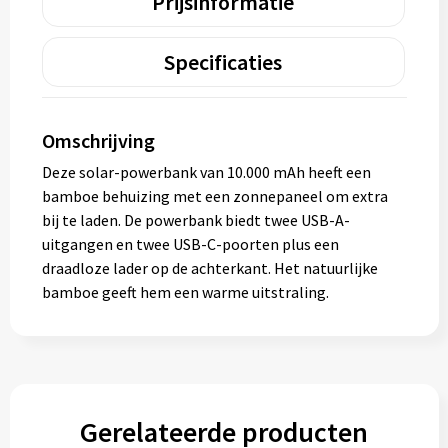
Prijsinformatie
Specificaties
Omschrijving
Deze solar-powerbank van 10.000 mAh heeft een
bamboe behuizing met een zonnepaneel om extra
bij te laden. De powerbank biedt twee USB-A-
uitgangen en twee USB-C-poorten plus een
draadloze lader op de achterkant. Het natuurlijke
bamboe geeft hem een warme uitstraling.
Gerelateerde producten