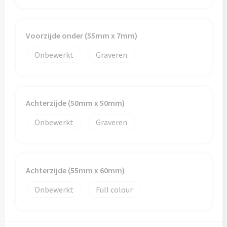
Voorzijde onder (55mm x 7mm)
Onbewerkt
Graveren
Achterzijde (50mm x 50mm)
Onbewerkt
Graveren
Achterzijde (55mm x 60mm)
Onbewerkt
Full colour