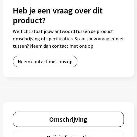
Heb je een vraag over dit
product?
Wellicht staat jouw antwoord tussen de product
omschrijving of specificaties. Staat jouw vraag er niet
tussen? Neem dan contact met ons op
Neem contact met ons op
Omschrijving