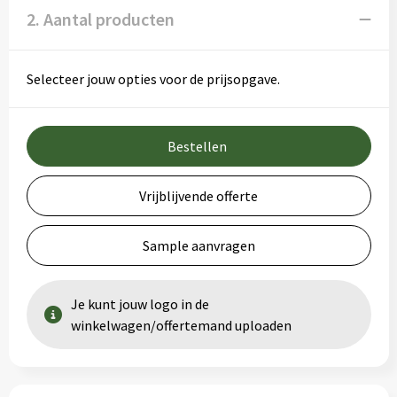
2. Aantal producten
Selecteer jouw opties voor de prijsopgave.
Bestellen
Vrijblijvende offerte
Sample aanvragen
Je kunt jouw logo in de
winkelwagen/offertemand uploaden