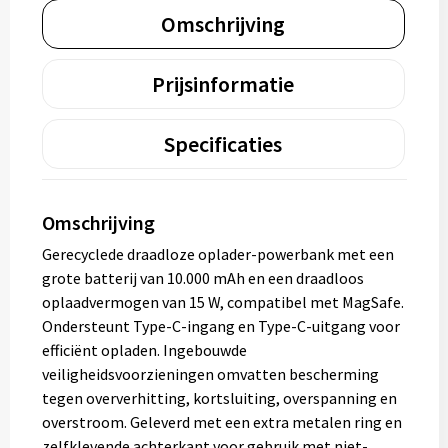
Omschrijving
Prijsinformatie
Specificaties
Omschrijving
Gerecyclede draadloze oplader-powerbank met een
grote batterij van 10.000 mAh en een draadloos
oplaadvermogen van 15 W, compatibel met MagSafe.
Ondersteunt Type-C-ingang en Type-C-uitgang voor
efficiënt opladen. Ingebouwde
veiligheidsvoorzieningen omvatten bescherming
tegen oververhitting, kortsluiting, overspanning en
overstroom. Geleverd met een extra metalen ring en
zelfklevende achterkant voor gebruik met niet-