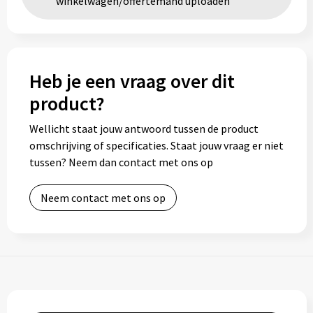
winkelwagen/offertemand uploaden
Heb je een vraag over dit
product?
Wellicht staat jouw antwoord tussen de product
omschrijving of specificaties. Staat jouw vraag er niet
tussen? Neem dan contact met ons op
Neem contact met ons op