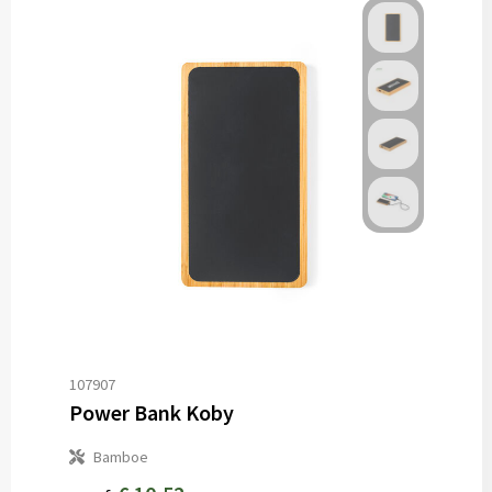
107907
Power Bank Koby
Bamboe