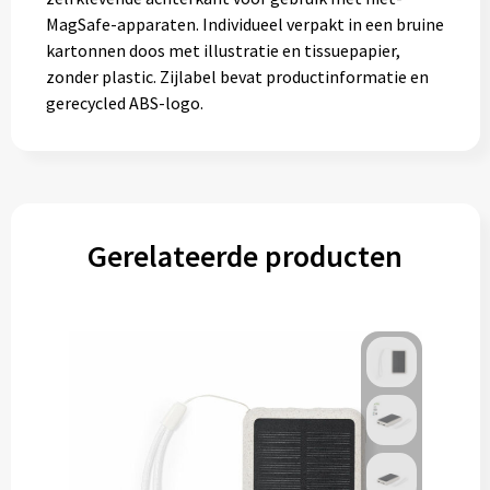
MagSafe-apparaten. Individueel verpakt in een bruine
kartonnen doos met illustratie en tissuepapier,
zonder plastic. Zijlabel bevat productinformatie en
gerecycled ABS-logo.
Gerelateerde producten