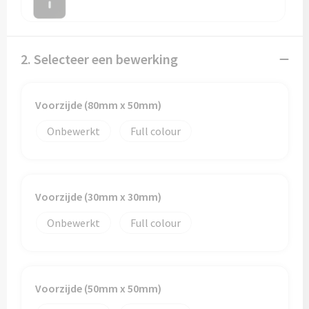
2. Selecteer een bewerking
Voorzijde (80mm x 50mm)
Onbewerkt
Full colour
Voorzijde (30mm x 30mm)
Onbewerkt
Full colour
Voorzijde (50mm x 50mm)