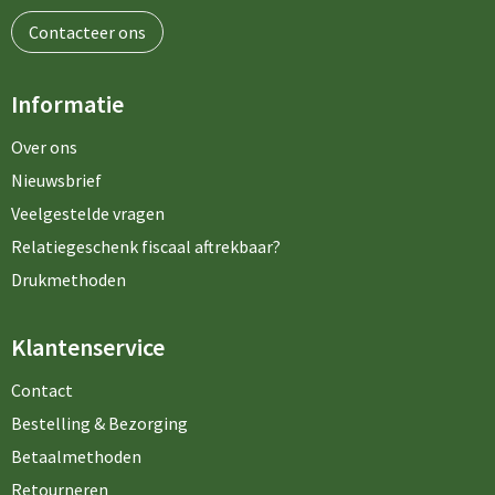
Contacteer ons
Informatie
Over ons
Nieuwsbrief
Veelgestelde vragen
Relatiegeschenk fiscaal aftrekbaar?
Drukmethoden
Klantenservice
Contact
Bestelling & Bezorging
Betaalmethoden
Retourneren