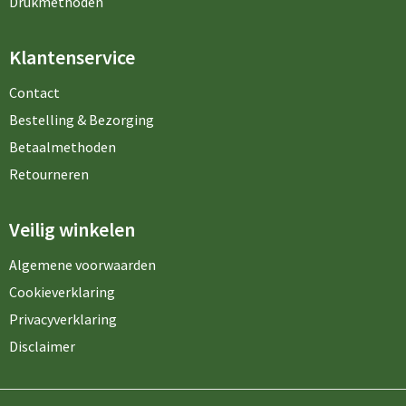
Drukmethoden
Klantenservice
Contact
Bestelling & Bezorging
Betaalmethoden
Retourneren
Veilig winkelen
Algemene voorwaarden
Cookieverklaring
Privacyverklaring
Disclaimer