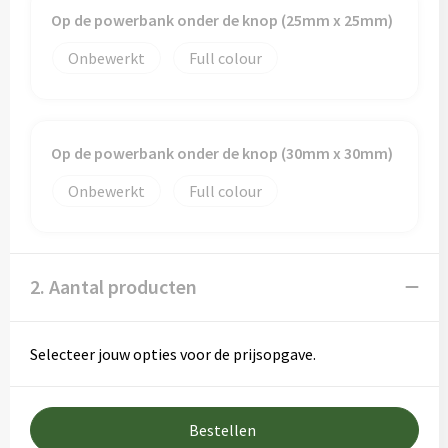
Op de powerbank onder de knop (25mm x 25mm)
Onbewerkt
Full colour
Op de powerbank onder de knop (30mm x 30mm)
Onbewerkt
Full colour
2. Aantal producten
Selecteer jouw opties voor de prijsopgave.
Bestellen