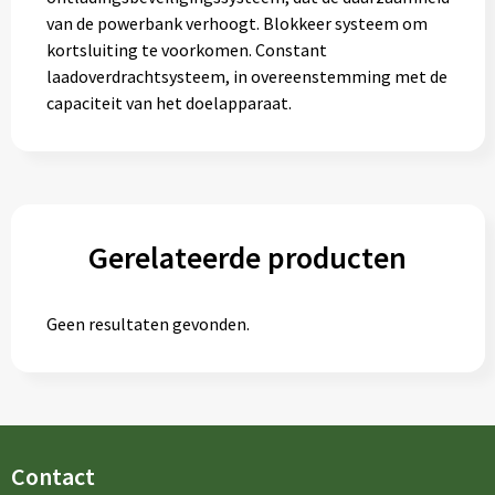
van de powerbank verhoogt. Blokkeer systeem om
kortsluiting te voorkomen. Constant
laadoverdrachtsysteem, in overeenstemming met de
capaciteit van het doelapparaat.
Gerelateerde producten
Geen resultaten gevonden.
Contact