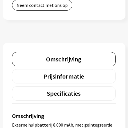
Neem contact met ons op
Omschrijving
Prijsinformatie
Specificaties
Omschrijving
Externe hulpbatterij 8.000 mAh, met geïntegreerde