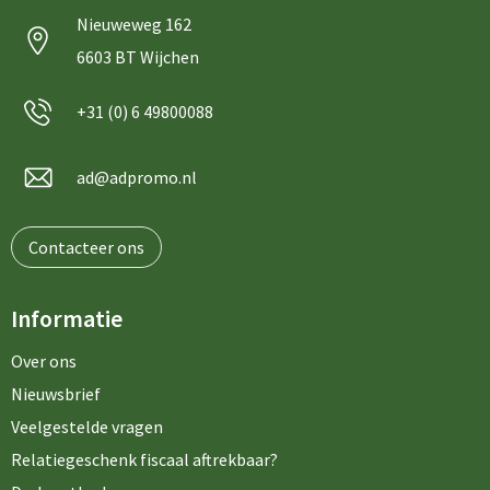
Nieuweweg 162
6603 BT Wijchen
+31 (0) 6 49800088
ad@adpromo.nl
Contacteer ons
Informatie
Over ons
Nieuwsbrief
Veelgestelde vragen
Relatiegeschenk fiscaal aftrekbaar?