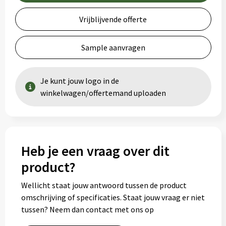
Vrijblijvende offerte
Sample aanvragen
Je kunt jouw logo in de
winkelwagen/offertemand uploaden
Heb je een vraag over dit
product?
Wellicht staat jouw antwoord tussen de product
omschrijving of specificaties. Staat jouw vraag er niet
tussen? Neem dan contact met ons op