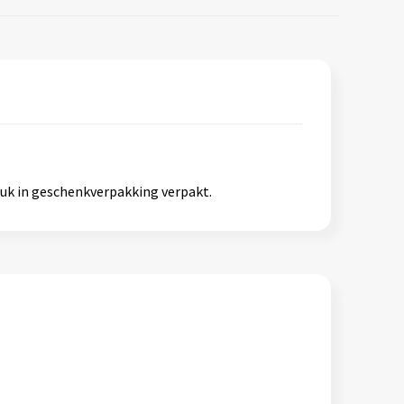
uk in geschenkverpakking verpakt.