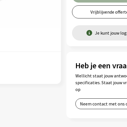
Vrijblijvende offert
Je kunt jouw lo
Heb je een vraa
Wellicht staat jouw antwo
specificaties. Staat jouw 
op
Neem contact met ons 