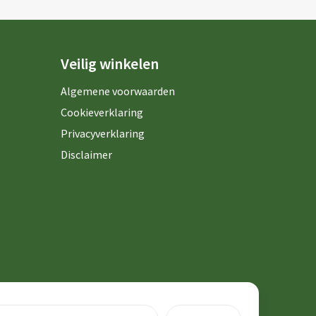
Veilig winkelen
Algemene voorwaarden
Cookieverklaring
Privacyverklaring
Disclaimer