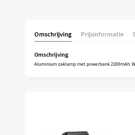
Omschrijving
Prijsinformatie
Omschrijving
Aluminium zaklamp met powerbank 2200mAh. Wordt