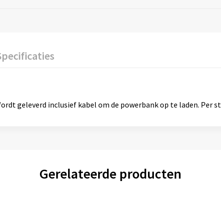
Specificaties
 geleverd inclusief kabel om de powerbank op te laden. Per st
Gerelateerde producten