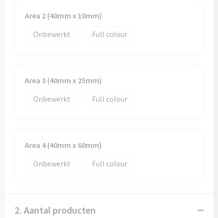
Area 2 (40mm x 10mm)
Onbewerkt
Full colour
Area 3 (40mm x 25mm)
Onbewerkt
Full colour
Area 4 (40mm x 60mm)
Onbewerkt
Full colour
2. Aantal producten