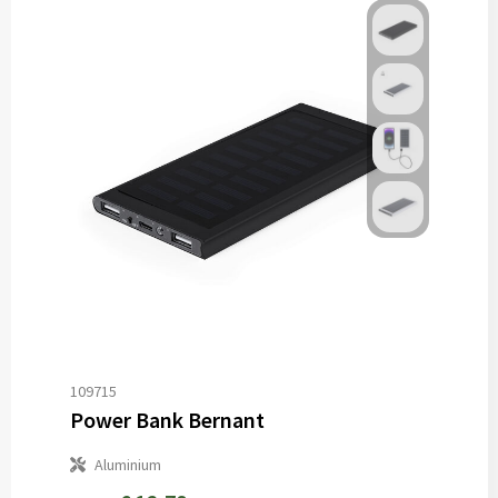
109715
Power Bank Bernant
Aluminium