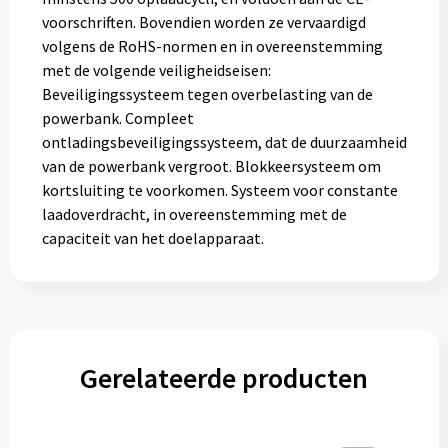
voorschriften. Bovendien worden ze vervaardigd
volgens de RoHS-normen en in overeenstemming
met de volgende veiligheidseisen:
Beveiligingssysteem tegen overbelasting van de
powerbank. Compleet
ontladingsbeveiligingssysteem, dat de duurzaamheid
van de powerbank vergroot. Blokkeersysteem om
kortsluiting te voorkomen. Systeem voor constante
laadoverdracht, in overeenstemming met de
capaciteit van het doelapparaat.
Gerelateerde producten