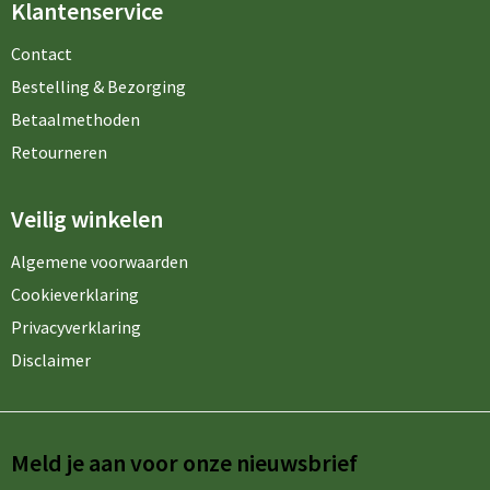
Klantenservice
Contact
Bestelling & Bezorging
Betaalmethoden
Retourneren
Veilig winkelen
Algemene voorwaarden
Cookieverklaring
Privacyverklaring
Disclaimer
Meld je aan voor onze nieuwsbrief