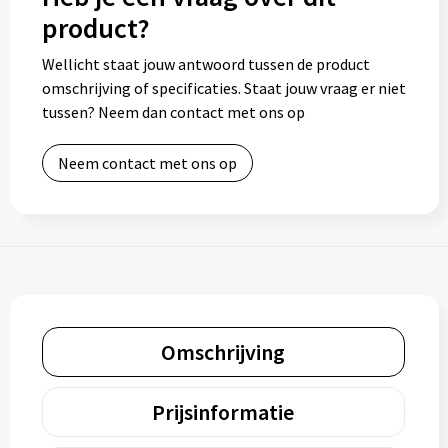
product?
Wellicht staat jouw antwoord tussen de product
omschrijving of specificaties. Staat jouw vraag er niet
tussen? Neem dan contact met ons op
Neem contact met ons op
Omschrijving
Prijsinformatie