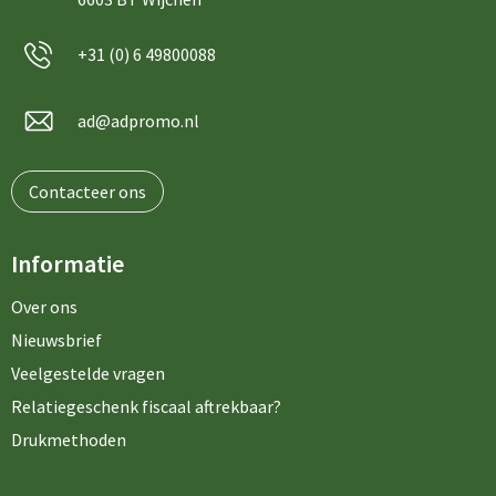
+31 (0) 6 49800088
ad@adpromo.nl
Contacteer ons
Informatie
Over ons
Nieuwsbrief
Veelgestelde vragen
Relatiegeschenk fiscaal aftrekbaar?
Drukmethoden