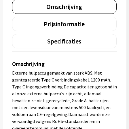
Omschrijving
Prijsinformatie
Specificaties
Omschrijving
Externe hulpaccu gemaakt van sterk ABS. Met
geïntegreerde Type C verbindingskabel. 1200 mAh.
Type C ingangsverbinding.De capaciteiten getoond in
al onze externe hulpaccu's zijn echt, allemaal
bevatten ze niet-gerecyclede, Grade A-batterijen
met een levensduur van minstens 500 laadcycli, en
voldoen aan CE-regelgeving.Daarnaast worden ze
vervaardigd volgens RoHS-standaarden en in
overeenstemming met de volgende