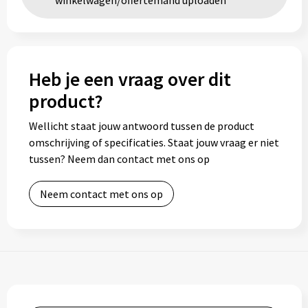
winkelwagen/offertemand uploaden
Heb je een vraag over dit
product?
Wellicht staat jouw antwoord tussen de product
omschrijving of specificaties. Staat jouw vraag er niet
tussen? Neem dan contact met ons op
Neem contact met ons op