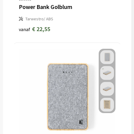
Power Bank Golblum
Tarwestro/ ABS
€ 22,55
vanaf