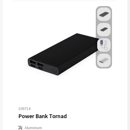
109714
Power Bank Tornad
Aluminium