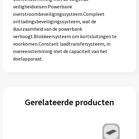
veiligheidseisen:Powerbank
overstroombeveiligingssysteem.Compleet
ontladingsbeveiligingssysteem, wat de
duurzaamheid van de powerbank
verhoogt.Blokkeersysteem om kortsluitingen te
voorkomen.Constant laadtransfersysteem, in
overeenstemming met de capaciteit van het
doelapparaat.
Gerelateerde producten