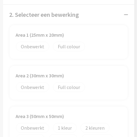
2. Selecteer een bewerking
Area 1 (25mm x 20mm)
Onbewerkt
Full colour
Area 2 (30mm x 30mm)
Onbewerkt
Full colour
Area 3 (50mm x 50mm)
Onbewerkt
1
2