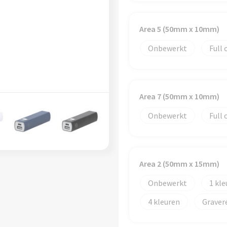
Area 5 (50mm x 10mm)
Onbewerkt
Full 
Area 7 (50mm x 10mm)
Onbewerkt
Full 
Area 2 (50mm x 15mm)
Onbewerkt
1
4
Graver