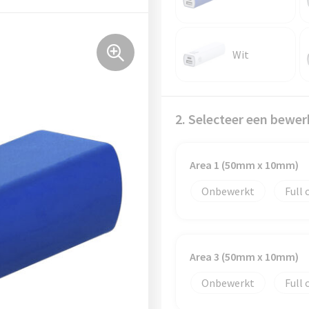
Wit
2. Selecteer een bewer
Area 1 (50mm x 10mm)
Onbewerkt
Full 
Area 3 (50mm x 10mm)
Onbewerkt
Full 