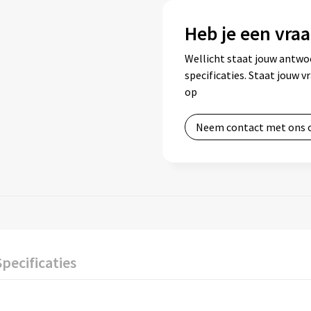
Heb je een vraa
Wellicht staat jouw antwo
specificaties. Staat jouw 
op
Neem contact met ons 
Specificaties