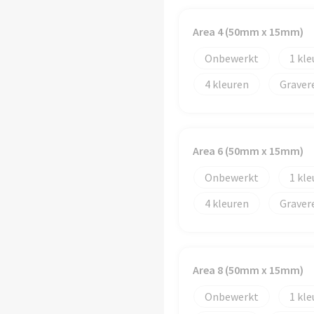
Area 4 (50mm x 15mm)
Onbewerkt
1
4
Graver
Area 6 (50mm x 15mm)
Onbewerkt
1
4
Graver
Area 8 (50mm x 15mm)
Onbewerkt
1