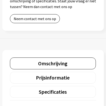
omschrijving of specificaties. Staat jouw vraag er niet
tussen? Neem dan contact met ons op
Neem contact met ons op
Omschrijving
Prijsinformatie
Specificaties