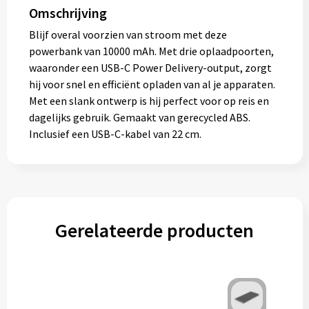
Omschrijving
Blijf overal voorzien van stroom met deze
powerbank van 10000 mAh. Met drie oplaadpoorten,
waaronder een USB-C Power Delivery-output, zorgt
hij voor snel en efficiënt opladen van al je apparaten.
Met een slank ontwerp is hij perfect voor op reis en
dagelijks gebruik. Gemaakt van gerecycled ABS.
Inclusief een USB-C-kabel van 22 cm.
Gerelateerde producten