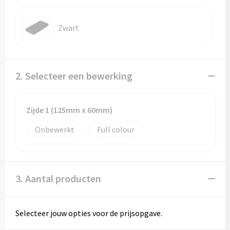
Zwart
2. Selecteer een bewerking
Zijde 1 (125mm x 60mm)
Onbewerkt
Full colour
3. Aantal producten
Selecteer jouw opties voor de prijsopgave.