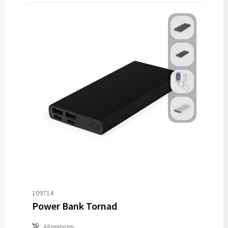
109714
Power Bank Tornad
Aluminium