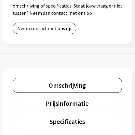
omschrijving of specificaties. Staat jouw vraag er niet
tussen? Neem dan contact met ons op
Neem contact met ons op
Omschrijving
Prijsinformatie
Specificaties