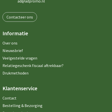
ad@adpromo.nl
Contacteer ons
Informatie
Over ons
Nieuwsbrief
Veelgestelde vragen
Relatiegeschenk fiscaal aftrekbaar?
Drukmethoden
Klantenservice
Contact
Bestelling & Bezorging