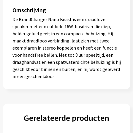
Omschrijving
De BrandCharger Nano Beast is een draadloze
speaker met een dubbele 16W-basdriver die diep,
helder geluid geeft in een compacte behuizing. Hij
maakt draadloos verbinding, laat zich met twee
exemplaren in stereo koppelen en heeft een functie
voor handsfree bellen. Met tot 8 uur speeltijd, een
draaghandvat en een spatwaterdichte behuizing is hij
geschikt voor binnen en buiten, en hij wordt geleverd
in een geschenkdoos.
Gerelateerde producten