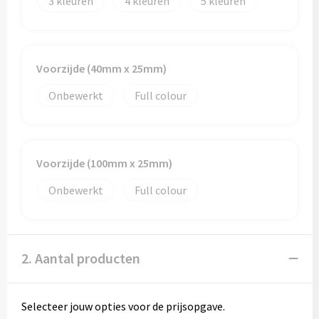
3
4
5
Voorzijde (40mm x 25mm)
Onbewerkt
Full colour
Voorzijde (100mm x 25mm)
Onbewerkt
Full colour
2. Aantal producten
Selecteer jouw opties voor de prijsopgave.