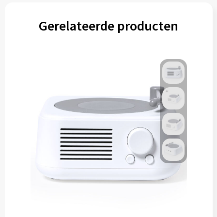
Gerelateerde producten