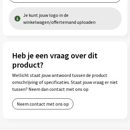
Je kunt jouw logo in de
winkelwagen/offertemand uploaden
Heb je een vraag over dit
product?
Wellicht staat jouw antwoord tussen de product
omschrijving of specificaties. Staat jouw vraag er niet
tussen? Neem dan contact met ons op
Neem contact met ons op