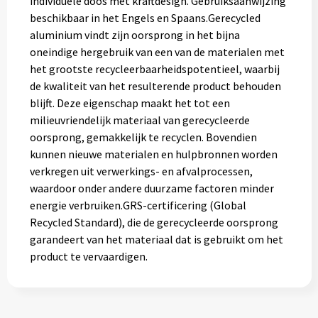
individuele doos met kraftdesign. Gebruiksaanwijzing
beschikbaar in het Engels en Spaans.Gerecycled
aluminium vindt zijn oorsprong in het bijna
oneindige hergebruik van een van de materialen met
het grootste recycleerbaarheidspotentieel, waarbij
de kwaliteit van het resulterende product behouden
blijft. Deze eigenschap maakt het tot een
milieuvriendelijk materiaal van gerecycleerde
oorsprong, gemakkelijk te recyclen. Bovendien
kunnen nieuwe materialen en hulpbronnen worden
verkregen uit verwerkings- en afvalprocessen,
waardoor onder andere duurzame factoren minder
energie verbruiken.GRS-certificering (Global
Recycled Standard), die de gerecycleerde oorsprong
garandeert van het materiaal dat is gebruikt om het
product te vervaardigen.