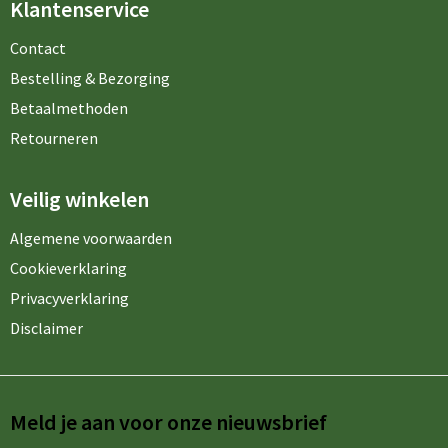
Klantenservice
Contact
Bestelling & Bezorging
Betaalmethoden
Retourneren
Veilig winkelen
Algemene voorwaarden
Cookieverklaring
Privacyverklaring
Disclaimer
Meld je aan voor onze nieuwsbrief