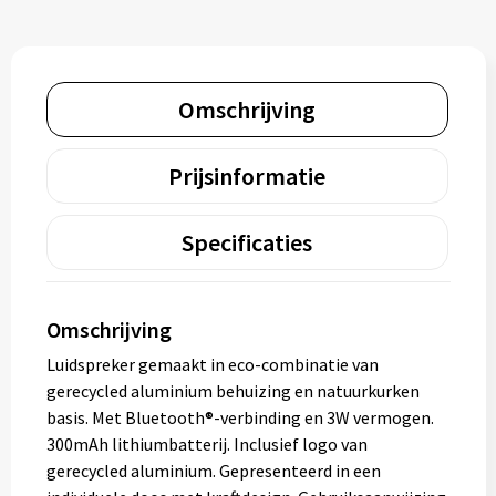
Omschrijving
Prijsinformatie
Specificaties
Omschrijving
Luidspreker gemaakt in eco-combinatie van
gerecycled aluminium behuizing en natuurkurken
basis. Met Bluetooth®-verbinding en 3W vermogen.
300mAh lithiumbatterij. Inclusief logo van
gerecycled aluminium. Gepresenteerd in een