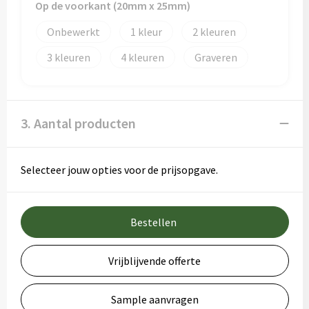
Op de voorkant (20mm x 25mm)
Onbewerkt
1
2
3
4
Graveren
3. Aantal producten
Selecteer jouw opties voor de prijsopgave.
Bestellen
Vrijblijvende offerte
Sample aanvragen