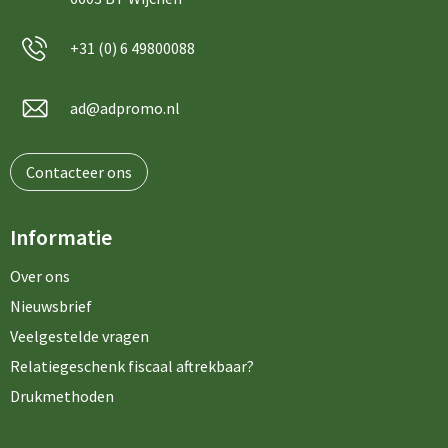
+31 (0) 6 49800088
ad@adpromo.nl
Contacteer ons
Informatie
Over ons
Nieuwsbrief
Veelgestelde vragen
Relatiegeschenk fiscaal aftrekbaar?
Drukmethoden