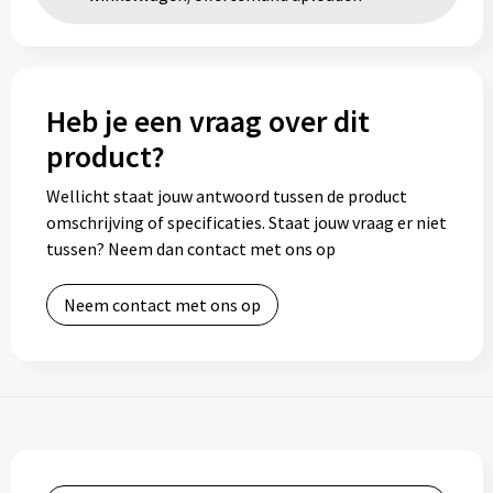
Heb je een vraag over dit
product?
Wellicht staat jouw antwoord tussen de product
omschrijving of specificaties. Staat jouw vraag er niet
tussen? Neem dan contact met ons op
Neem contact met ons op