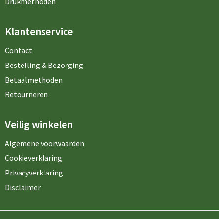
Drukmethoden
Klantenservice
Contact
Bestelling & Bezorging
Betaalmethoden
Retourneren
Veilig winkelen
Algemene voorwaarden
Cookieverklaring
Privacyverklaring
Disclaimer