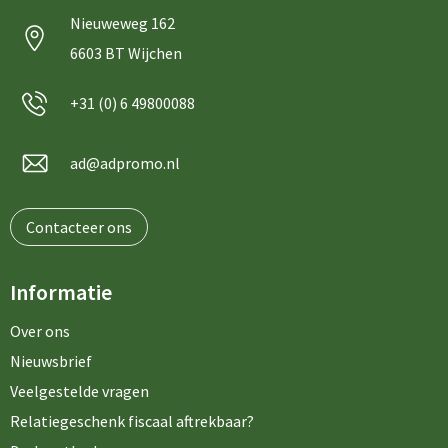
Nieuweweg 162
6603 BT Wijchen
+31 (0) 6 49800088
ad@adpromo.nl
Contacteer ons
Informatie
Over ons
Nieuwsbrief
Veelgestelde vragen
Relatiegeschenk fiscaal aftrekbaar?