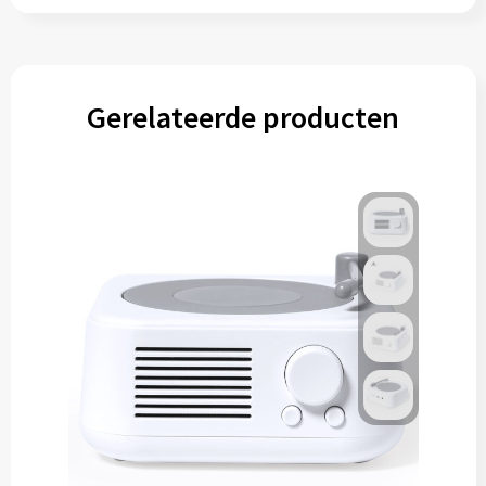
Gerelateerde producten