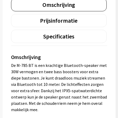
Omschrijving
Prijsinformatie
Specificaties
Omschrijving
De M-785 BT is een krachtige Bluetooth-speaker met
30W vermogen en twee bass boosters voor extra
diepe bastonen. Je kunt draadloos muziek streamen
via Bluetooth tot 10 meter. De lichteffecten zorgen
voor extra sfeer. Dankzij het IPX5-spatwaterdichte
ontwerp kun je de speaker gerust naast het zwembad
plaatsen. Met de schouderriem neem je hem overal
makkelijk mee.