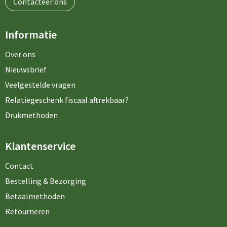
Contacteer ons
Informatie
Over ons
Nieuwsbrief
Veelgestelde vragen
Relatiegeschenk fiscaal aftrekbaar?
Drukmethoden
Klantenservice
Contact
Bestelling & Bezorging
Betaalmethoden
Retourneren