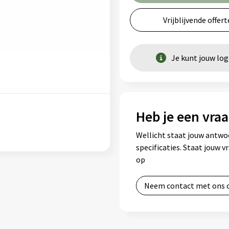
Vrijblijvende offert
Je kunt jouw lo
Heb je een vraa
Wellicht staat jouw antwo
specificaties. Staat jouw 
op
Neem contact met ons 