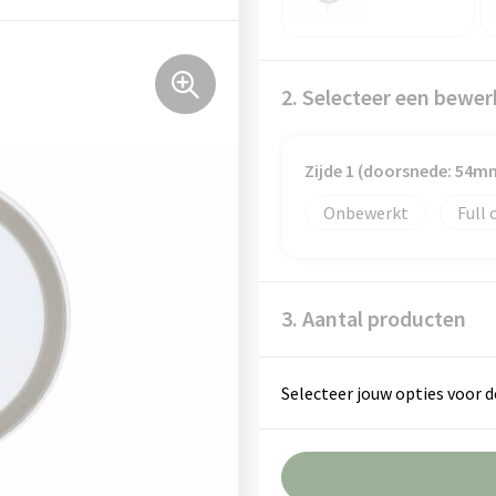
2. Selecteer een bewer
Zijde 1 (doorsnede: 54m
Onbewerkt
Full 
3. Aantal producten
Selecteer jouw opties voor d