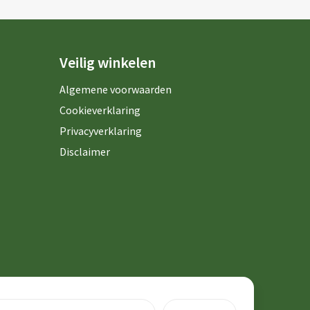
Veilig winkelen
Algemene voorwaarden
Cookieverklaring
Privacyverklaring
Disclaimer