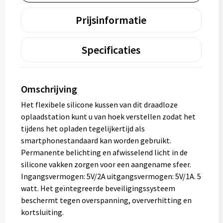
Prijsinformatie
Specificaties
Omschrijving
Het flexibele silicone kussen van dit draadloze
oplaadstation kunt u van hoek verstellen zodat het
tijdens het opladen tegelijkertijd als
smartphonestandaard kan worden gebruikt.
Permanente belichting en afwisselend licht in de
silicone vakken zorgen voor een aangename sfeer.
Ingangsvermogen: 5V/2A uitgangsvermogen: 5V/1A. 5
watt. Het geïntegreerde beveiligingssysteem
beschermt tegen overspanning, oververhitting en
kortsluiting.