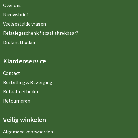
Over ons
Nieuwsbrief
Veelgestelde vragen
Relatiegeschenk fiscaal aftrekbaar?
Drukmethoden
Klantenservice
Contact
Bestelling & Bezorging
Betaalmethoden
Retourneren
Veilig winkelen
Algemene voorwaarden