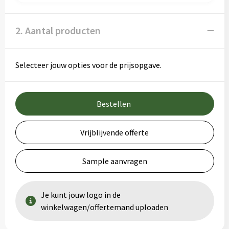
2. Aantal producten
Selecteer jouw opties voor de prijsopgave.
Bestellen
Vrijblijvende offerte
Sample aanvragen
Je kunt jouw logo in de
winkelwagen/offertemand uploaden