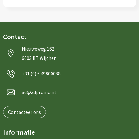
Contact
Nieuweweg 162
6603 BT Wijchen
+31 (0) 6 49800088
ad@adpromo.nl
Contacteer ons
Informatie