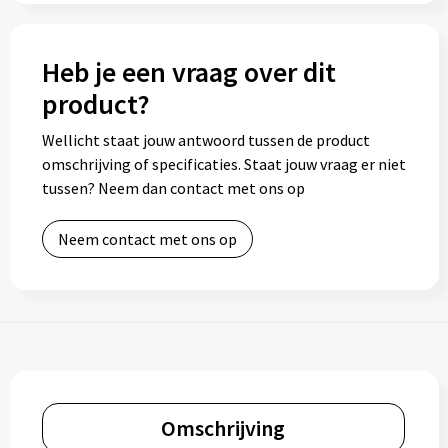
Heb je een vraag over dit
product?
Wellicht staat jouw antwoord tussen de product
omschrijving of specificaties. Staat jouw vraag er niet
tussen? Neem dan contact met ons op
Neem contact met ons op
Omschrijving