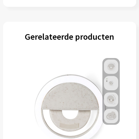
Gerelateerde producten