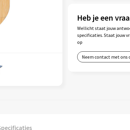
Heb je een vraa
Wellicht staat jouw antwo
specificaties. Staat jouw 
op
Neem contact met ons 
Specificaties