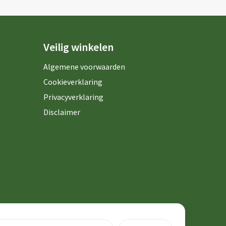
Veilig winkelen
Algemene voorwaarden
Cookieverklaring
Privacyverklaring
Disclaimer