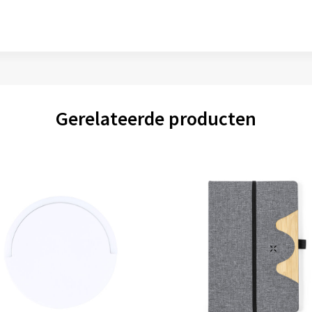
Gerelateerde producten