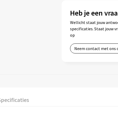
Heb je een vraa
Wellicht staat jouw antwo
specificaties. Staat jouw 
op
Neem contact met ons 
Specificaties