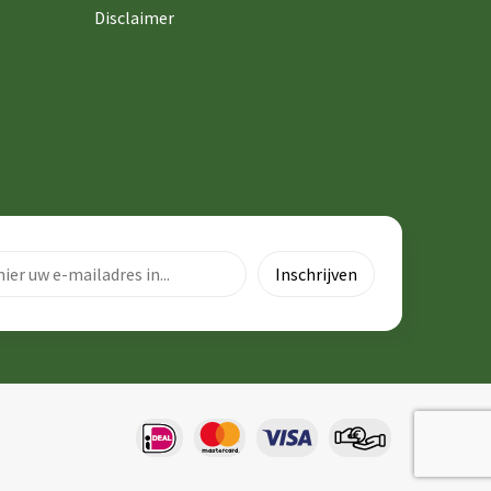
Disclaimer