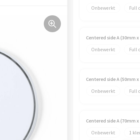
Onbewerkt
Full 
Centered side A (30mm 
Onbewerkt
Full 
Centered side A (50mm 
Onbewerkt
Full 
Centered side A (70mm 
Onbewerkt
1