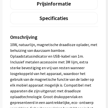
Prijsinformatie
Specificaties
Omschrijving
10W, natuurlijn, magnetische draadloze oplader, met
behuizing van duurzaam bamboe.
Oplaadstatusindicator en USB-kabel van 1m.
Inclusief metalen accessoire met 3M lijm, extra
sterke bevestiging en vrij van resten wanneer
losgekoppeld van het apparaat, waardoor het
gebruik van de magnetische functie van de lader op
elk mobiel apparaat mogelijk is. Compatibel met
apparaten die zijn uitgerust met draadloze
oplaadtechnologie. Groot drukoppervlak en
gepresenteerd in een aantrekkelijke, eco- ontwerp