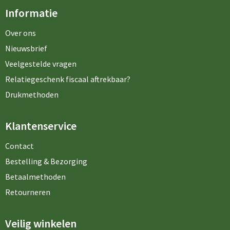
Informatie
Over ons
Nieuwsbrief
Veelgestelde vragen
Relatiegeschenk fiscaal aftrekbaar?
Drukmethoden
Klantenservice
Contact
Bestelling & Bezorging
Betaalmethoden
Retourneren
Veilig winkelen