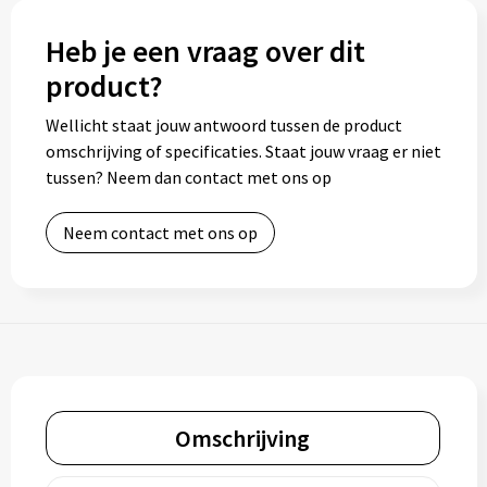
Heb je een vraag over dit
product?
Wellicht staat jouw antwoord tussen de product
omschrijving of specificaties. Staat jouw vraag er niet
tussen? Neem dan contact met ons op
Neem contact met ons op
Omschrijving