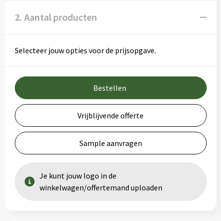
2. Aantal producten
Selecteer jouw opties voor de prijsopgave.
Bestellen
Vrijblijvende offerte
Sample aanvragen
Je kunt jouw logo in de
winkelwagen/offertemand uploaden