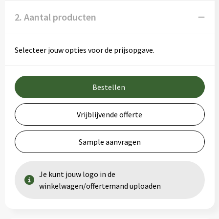
2. Aantal producten
Selecteer jouw opties voor de prijsopgave.
Bestellen
Vrijblijvende offerte
Sample aanvragen
Je kunt jouw logo in de
winkelwagen/offertemand uploaden