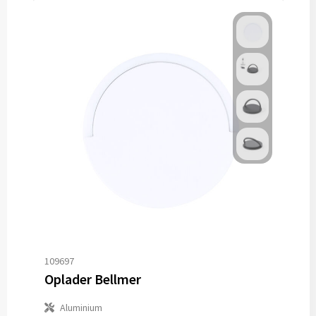
109697
Oplader Bellmer
Aluminium