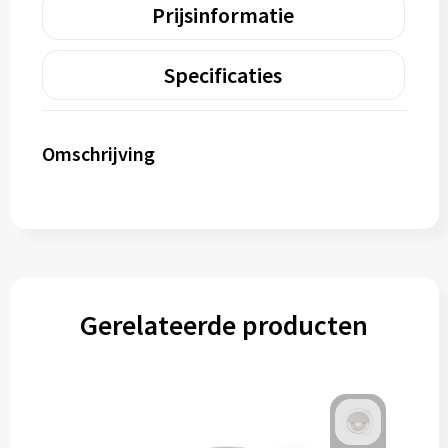
Prijsinformatie
Specificaties
Omschrijving
Gerelateerde producten