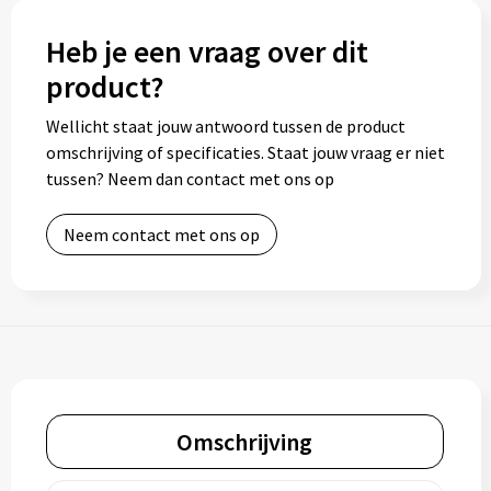
Heb je een vraag over dit
product?
Wellicht staat jouw antwoord tussen de product
omschrijving of specificaties. Staat jouw vraag er niet
tussen? Neem dan contact met ons op
Neem contact met ons op
Omschrijving