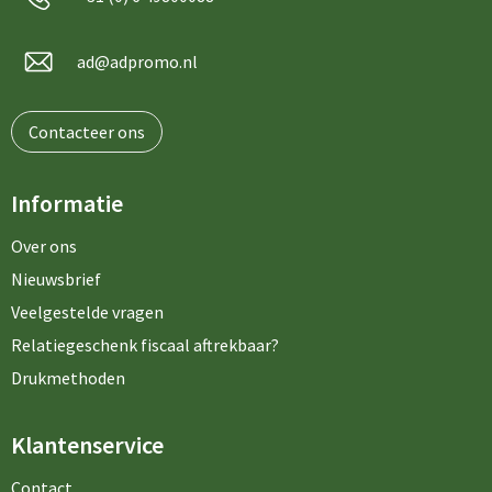
ad@adpromo.nl
Contacteer ons
Informatie
Over ons
Nieuwsbrief
Veelgestelde vragen
Relatiegeschenk fiscaal aftrekbaar?
Drukmethoden
Klantenservice
Contact