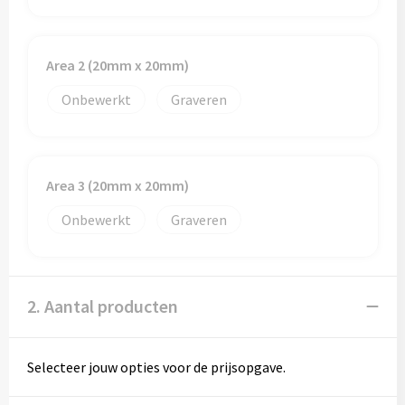
Area 2 (20mm x 20mm)
Onbewerkt
Graveren
Area 3 (20mm x 20mm)
Onbewerkt
Graveren
2. Aantal producten
Selecteer jouw opties voor de prijsopgave.