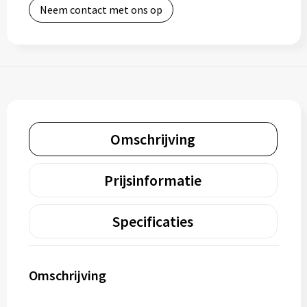
Neem contact met ons op
Omschrijving
Prijsinformatie
Specificaties
Omschrijving