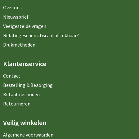
Over ons
Nieuwsbrief
Veelgestelde vragen
Relatiegeschenk fiscaal aftrekbaar?
Drukmethoden
Klantenservice
Contact
Bestelling & Bezorging
Betaalmethoden
Retourneren
Veilig winkelen
Algemene voorwaarden