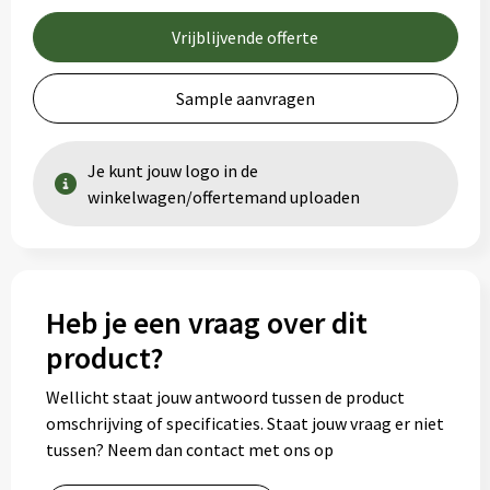
Vrijblijvende offerte
Sample aanvragen
Je kunt jouw logo in de
winkelwagen/offertemand uploaden
Heb je een vraag over dit
product?
Wellicht staat jouw antwoord tussen de product
omschrijving of specificaties. Staat jouw vraag er niet
tussen? Neem dan contact met ons op