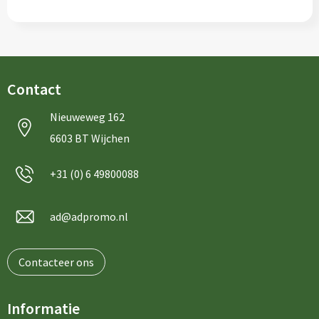
Contact
Nieuweweg 162
6603 BT Wijchen
+31 (0) 6 49800088
ad@adpromo.nl
Contacteer ons
Informatie