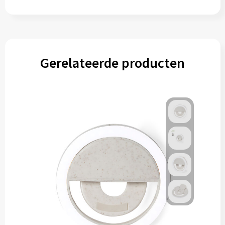
Gerelateerde producten