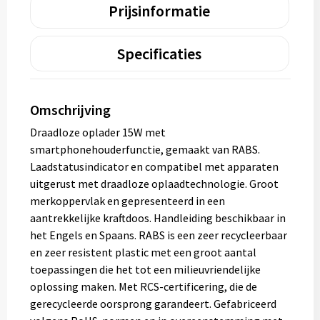
Prijsinformatie
Specificaties
Omschrijving
Draadloze oplader 15W met
smartphonehouderfunctie, gemaakt van RABS.
Laadstatusindicator en compatibel met apparaten
uitgerust met draadloze oplaadtechnologie. Groot
merkoppervlak en gepresenteerd in een
aantrekkelijke kraftdoos. Handleiding beschikbaar in
het Engels en Spaans. RABS is een zeer recycleerbaar
en zeer resistent plastic met een groot aantal
toepassingen die het tot een milieuvriendelijke
oplossing maken. Met RCS-certificering, die de
gerecycleerde oorsprong garandeert. Gefabriceerd