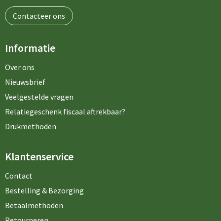
Contacteer ons
Informatie
Over ons
Nieuwsbrief
Veelgestelde vragen
Relatiegeschenk fiscaal aftrekbaar?
Drukmethoden
Klantenservice
Contact
Bestelling & Bezorging
Betaalmethoden
Retourneren