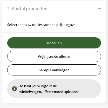
2. Aantal producten
Selecteer jouw opties voor de prijsopgave.
Bestellen
Vrijblijvende offerte
Sample aanvragen
Je kunt jouw logo in de
winkelwagen/offertemand uploaden