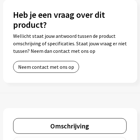
Heb je een vraag over dit
product?
Wellicht staat jouw antwoord tussen de product
omschrijving of specificaties. Staat jouw vraag er niet
tussen? Neem dan contact met ons op
Neem contact met ons op
Omschrijving