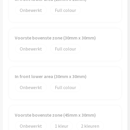
Onbewerkt
Full colour
Voorste bovenste zone (30mm x 30mm)
Onbewerkt
Full colour
In front lower area (30mm x 30mm)
Onbewerkt
Full colour
Voorste bovenste zone (45mm x 30mm)
Onbewerkt
1
2