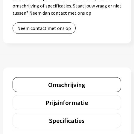
omschrijving of specificaties. Staat jouw vraag er niet
tussen? Neem dan contact met ons op
Neem contact met ons op
Omschrijving
Prijsinformatie
Specificaties