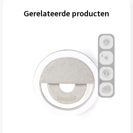
Gerelateerde producten