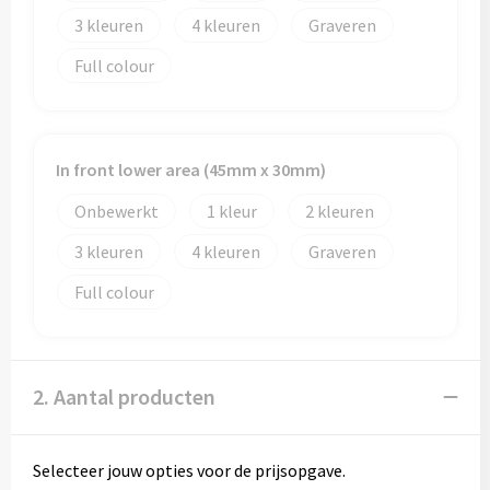
3
4
Graveren
Full colour
In front lower area (45mm x 30mm)
Onbewerkt
1
2
3
4
Graveren
Full colour
2. Aantal producten
Selecteer jouw opties voor de prijsopgave.