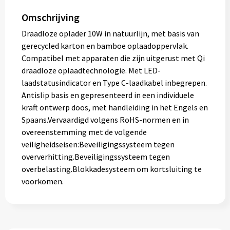
Omschrijving
Draadloze oplader 10W in natuurlijn, met basis van
gerecycled karton en bamboe oplaadoppervlak.
Compatibel met apparaten die zijn uitgerust met Qi
draadloze oplaadtechnologie. Met LED-
laadstatusindicator en Type C-laadkabel inbegrepen.
Antislip basis en gepresenteerd in een individuele
kraft ontwerp doos, met handleiding in het Engels en
Spaans.Vervaardigd volgens RoHS-normen en in
overeenstemming met de volgende
veiligheidseisen:Beveiligingssysteem tegen
oververhitting.Beveiligingssysteem tegen
overbelasting.Blokkadesysteem om kortsluiting te
voorkomen.