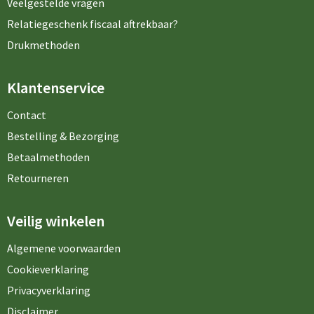
Veelgestelde vragen
Relatiegeschenk fiscaal aftrekbaar?
Drukmethoden
Klantenservice
Contact
Bestelling & Bezorging
Betaalmethoden
Retourneren
Veilig winkelen
Algemene voorwaarden
Cookieverklaring
Privacyverklaring
Disclaimer