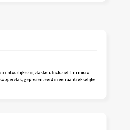
 natuurlijke snijvlakken. Inclusief 1 m micro
koppervlak, gepresenteerd in een aantrekkelijke