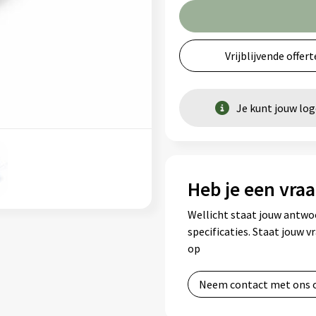
Vrijblijvende offert
Je kunt jouw lo
Heb je een vraa
Wellicht staat jouw antwo
specificaties. Staat jouw 
op
Neem contact met ons 