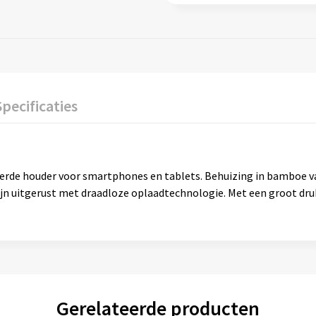
Specificaties
erde houder voor smartphones en tablets. Behuizing in bamboe van
jn uitgerust met draadloze oplaadtechnologie. Met een groot dru
Gerelateerde producten