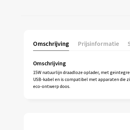
Omschrijving
Prijsinformatie
Omschrijving
15W natuurlijn draadloze oplader, met geïntegre
USB-kabel en is compatibel met apparaten die zi
eco-ontwerp doos.