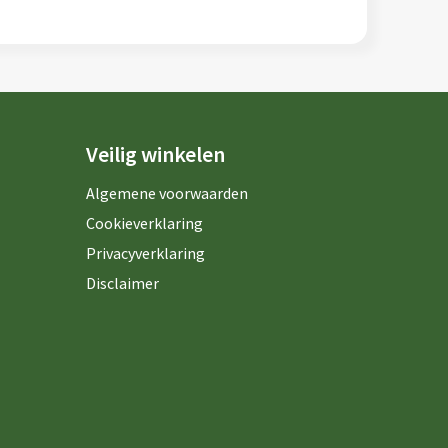
Veilig winkelen
Algemene voorwaarden
Cookieverklaring
Privacyverklaring
Disclaimer