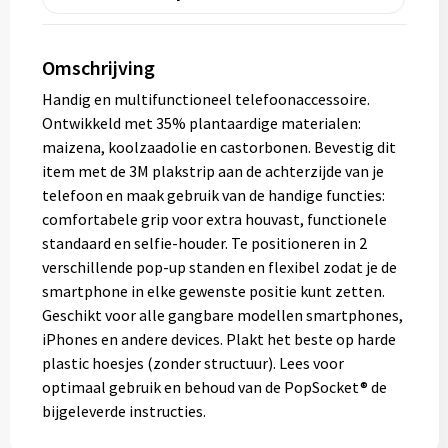
Omschrijving
Handig en multifunctioneel telefoonaccessoire.
Ontwikkeld met 35% plantaardige materialen:
maizena, koolzaadolie en castorbonen. Bevestig dit
item met de 3M plakstrip aan de achterzijde van je
telefoon en maak gebruik van de handige functies:
comfortabele grip voor extra houvast, functionele
standaard en selfie-houder. Te positioneren in 2
verschillende pop-up standen en flexibel zodat je de
smartphone in elke gewenste positie kunt zetten.
Geschikt voor alle gangbare modellen smartphones,
iPhones en andere devices. Plakt het beste op harde
plastic hoesjes (zonder structuur). Lees voor
optimaal gebruik en behoud van de PopSocket® de
bijgeleverde instructies.