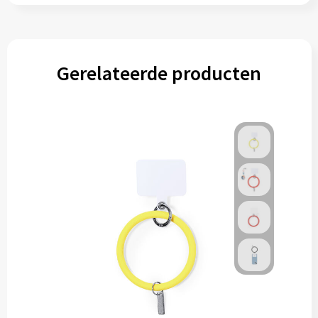
Gerelateerde producten