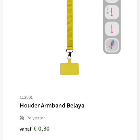
112001
Houder Armband Belaya
Polyester
€ 0,30
vanaf