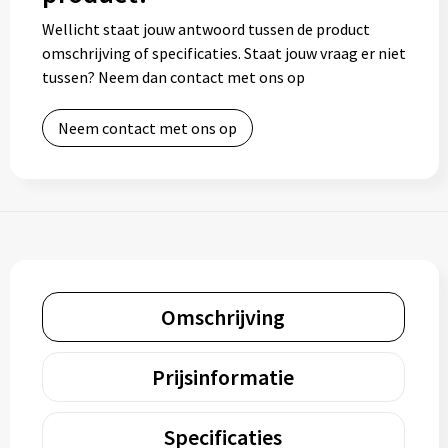
Wellicht staat jouw antwoord tussen de product
omschrijving of specificaties. Staat jouw vraag er niet
tussen? Neem dan contact met ons op
Neem contact met ons op
Omschrijving
Prijsinformatie
Specificaties