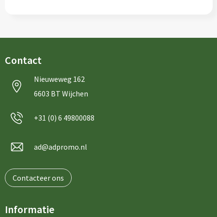
Contact
Nieuweweg 162
6603 BT Wijchen
+31 (0) 6 49800088
ad@adpromo.nl
Contacteer ons
Informatie