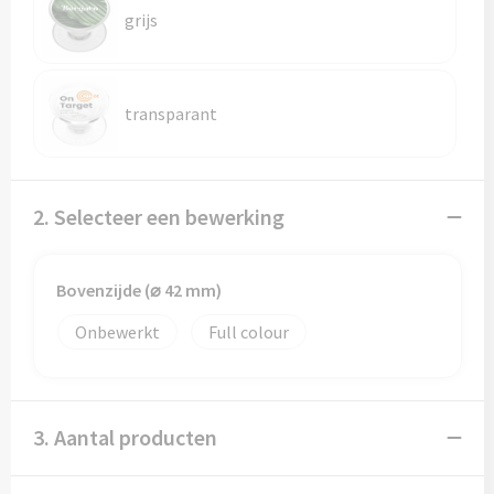
grijs
transparant
2. Selecteer een bewerking
Bovenzijde (⌀ 42 mm)
Onbewerkt
Full colour
3. Aantal producten