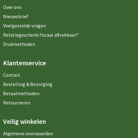
Over ons
Nieuwsbrief
Veelgestelde vragen
Relatiegeschenk fiscaal aftrekbaar?
Drukmethoden
Klantenservice
Contact
Bestelling & Bezorging
Betaalmethoden
Retourneren
Veilig winkelen
Algemene voorwaarden