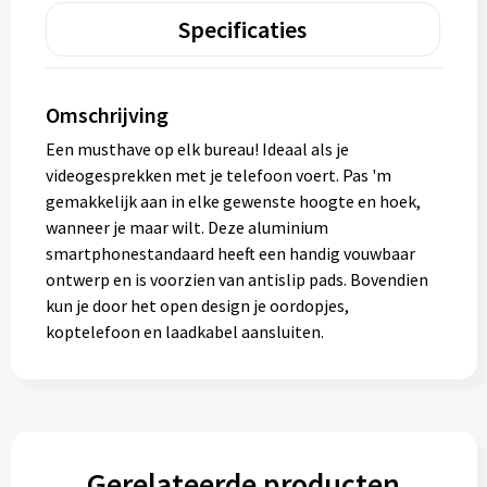
Specificaties
Omschrijving
Een musthave op elk bureau! Ideaal als je
videogesprekken met je telefoon voert. Pas 'm
gemakkelijk aan in elke gewenste hoogte en hoek,
wanneer je maar wilt. Deze aluminium
smartphonestandaard heeft een handig vouwbaar
ontwerp en is voorzien van antislip pads. Bovendien
kun je door het open design je oordopjes,
koptelefoon en laadkabel aansluiten.
Gerelateerde producten