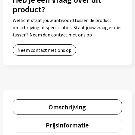
product?
Wellicht staat jouw antwoord tussen de product
omschrijving of specificaties. Staat jouw vraag er niet
tussen? Neem dan contact met ons op
Neem contact met ons op
Omschrijving
Prijsinformatie