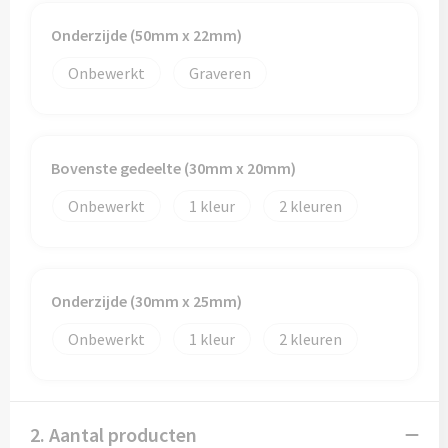
Onderzijde (50mm x 22mm)
Onbewerkt
Graveren
Bovenste gedeelte (30mm x 20mm)
Onbewerkt
1
2
Onderzijde (30mm x 25mm)
Onbewerkt
1
2
2. Aantal producten