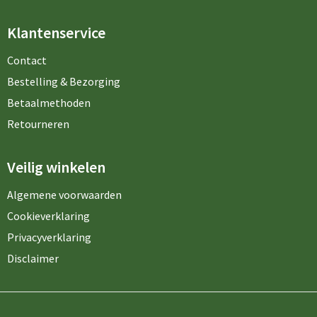
Klantenservice
Contact
Bestelling & Bezorging
Betaalmethoden
Retourneren
Veilig winkelen
Algemene voorwaarden
Cookieverklaring
Privacyverklaring
Disclaimer