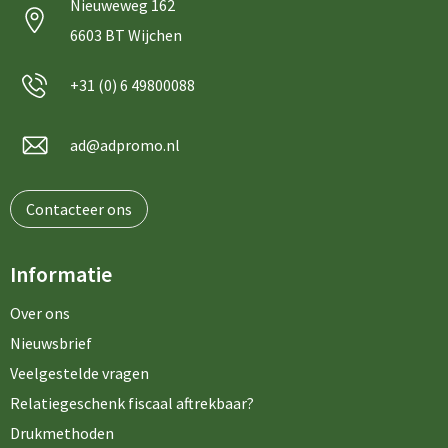
Nieuweweg 162
6603 BT Wijchen
+31 (0) 6 49800088
ad@adpromo.nl
Contacteer ons
Informatie
Over ons
Nieuwsbrief
Veelgestelde vragen
Relatiegeschenk fiscaal aftrekbaar?
Drukmethoden